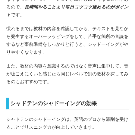
るので、
長時間やることより毎日コツコツ進めるのがポイン
ト
です。
慣れるまでは教材の内容を確認してから、テキストを見なが
ら発生するオーバーラッピングをして、苦手な箇所の音読を
するなど事前準備をしっかりと行うと、シャドーイングがや
りやすくなります。
また、教材の内容を意識するのではなく音声に集中して、音
が聴こえにくいと感じたら同じレベルで別の教材を探してみ
るのもおすすめです。
シャドテンのシャドーイングの効果
シャドテンのシャドーイングは、英語のプロから添削を受け
ることでリスニング力が向上していきます。