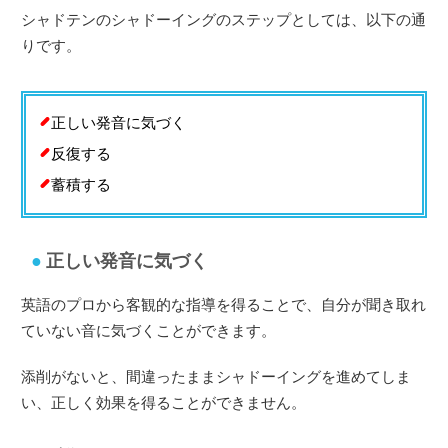
シャドテンのシャドーイングのステップとしては、以下の通
りです。
正しい発音に気づく
反復する
蓄積する
正しい発音に気づく
英語のプロから客観的な指導を得ることで、自分が聞き取れ
ていない音に気づくことができます。
添削がないと、間違ったままシャドーイングを進めてしま
い、正しく効果を得ることができません。