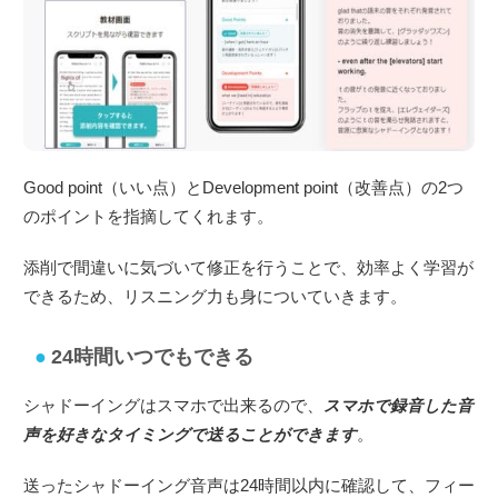
Good point（いい点）とDevelopment point（改善点）の2つ
のポイントを指摘してくれます。
添削で間違いに気づいて修正を行うことで、効率よく学習が
できるため、リスニング力も身についていきます。
24時間いつでもできる
シャドーイングはスマホで出来るので、
スマホで録音した音
声を好きなタイミングで送ることができます
。
送ったシャドーイング音声は24時間以内に確認して、フィー