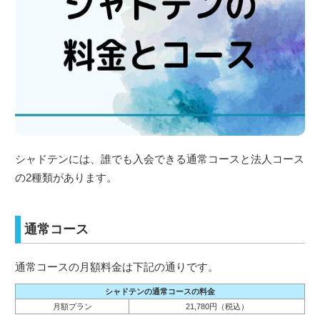
シャドテンには、誰でも入会できる通常コースと法人コース
の2種類があります。
通常コース
通常コースの月額料金は下記の通りです。
シャドテンの通常コースの料金
月額プラン
21,780円（税込）