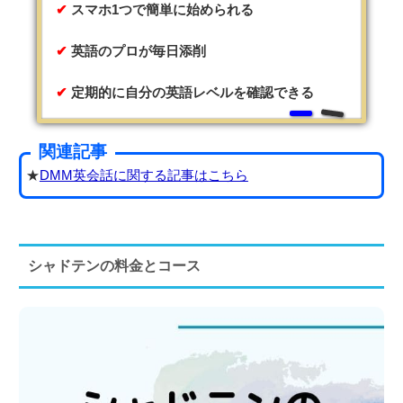
スマホ1つで簡単に始められる
英語のプロが毎日添削
定期的に自分の英語レベルを確認できる
関連記事
★
DMM英会話に関する記事はこちら
シャドテンの料金とコース