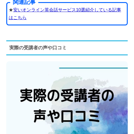
関連記事
★
安いオンライン英会話サービス10選紹介している記事
はこちら
実際の受講者の声や口コミ