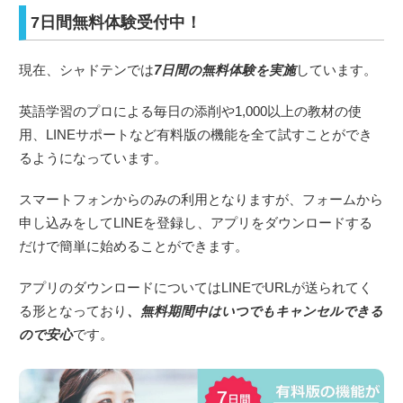
7日間無料体験受付中！
現在、シャドテンでは
7日間の無料体験を実施
しています。
英語学習のプロによる毎日の添削や1,000以上の教材の使
用、LINEサポートなど有料版の機能を全て試すことができ
るようになっています。
スマートフォンからのみの利用となりますが、フォームから
申し込みをしてLINEを登録し、アプリをダウンロードする
だけで簡単に始めることができます。
アプリのダウンロードについてはLINEでURLが送られてく
る形となっており
、無料期間中はいつでもキャンセルできる
ので安心
です。