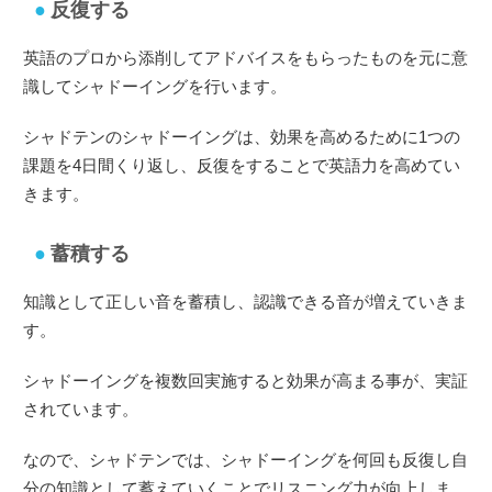
反復する
英語のプロから添削してアドバイスをもらったものを元に意
識してシャドーイングを行います。
シャドテンのシャドーイングは、効果を高めるために1つの
課題を4日間くり返し、反復をすることで英語力を高めてい
きます。
蓄積する
知識として正しい音を蓄積し、認識できる音が増えていきま
す。
シャドーイングを複数回実施すると効果が高まる事が、実証
されています。
なので、シャドテンでは、シャドーイングを何回も反復し自
分の知識として蓄えていくことでリスニング力が向上しま