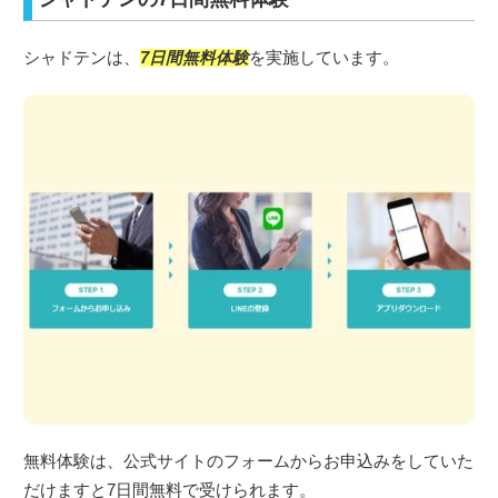
シャドテンは、
7日間無料体験
を実施しています。
無料体験は、公式サイトのフォームからお申込みをしていた
だけますと7日間無料で受けられます。