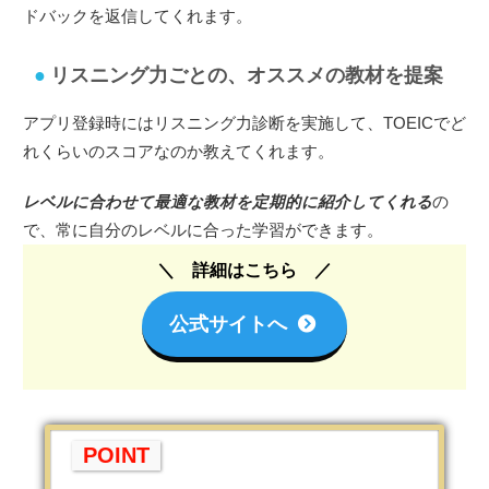
ドバックを返信してくれます。
リスニング力ごとの、オススメの教材を提案
アプリ登録時にはリスニング力診断を実施して、TOEICでど
れくらいのスコアなのか教えてくれます。
レベルに合わせて最適な教材を定期的に紹介してくれる
の
で、常に自分のレベルに合った学習ができます。
詳細はこちら
公式サイトへ
POINT