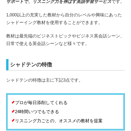
サポートで、リスニング力を伸ばす英語学習サービス
です。
1,000以上の充実した教材から自分のレベルや興味にあった
シャドーイング教材を使用することができます。
教材は最先端のビジネストピックやビジネス英会話シーン、
日常で使える英会話シーンなど様々です。
シャドテンの特徴
シャドテンの特徴は主に下記3点です。
プロが毎日添削してくれる
24時間いつでもできる
リスニング力ごとの、オススメの教材を提案