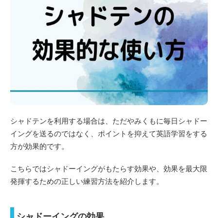
シャドテンを利用する場合は、ただやみくもに毎日シャドー
イングを送るのではなく、ポイントを抑えて英語学習をする
方が効果的です。
こちらではシャドーイングがもたらす効果や、効果を最大限
発揮するための正しい練習方法を紹介します。
シャドーイングの効果