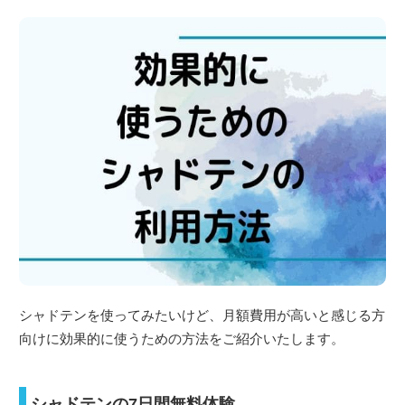
シャドテンを使ってみたいけど、月額費用が高いと感じる方
向けに効果的に使うための方法をご紹介いたします。
シャドテンの7日間無料体験