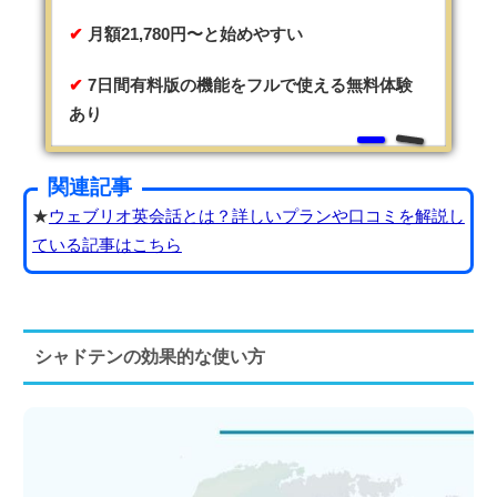
月額21,780円〜と始めやすい
7日間有料版の機能をフルで使える無料体験
あり
関連記事
★
ウェブリオ英会話とは？詳しいプランや口コミを解説し
ている記事はこちら
シャドテンの効果的な使い方