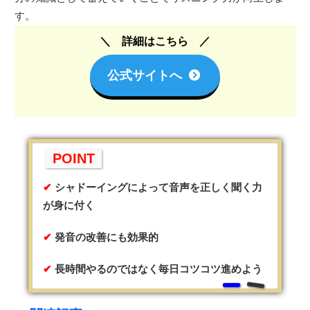
す。
詳細はこちら
公式サイトへ
POINT
シャドーイングによって音声を正しく聞く力
が身に付く
発音の改善にも効果的
長時間やるのではなく毎日コツコツ進めよう