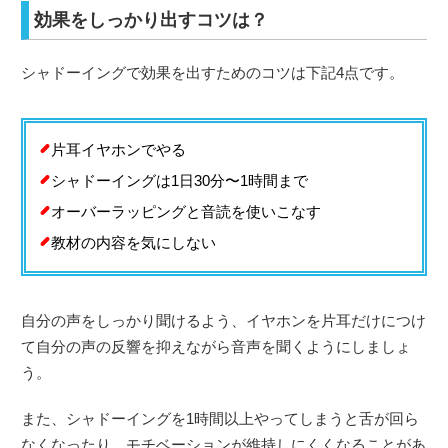
効果をしっかり出すコツは？
シャドーイングで効果を出すためのコツは下記4点です。
片耳イヤホンでやる
シャドーイングは1日30分〜1時間まで
オーバーラッピングと音読を使いこなす
教材の内容を気にしない
自分の声をしっかり聞けるよう、イヤホンを片耳だけにつけ
て自分の声の反響を抑えながら音声を聞くようにしましょ
う。
また、シャドーイングを1時間以上やってしまうと舌が回ら
なくなったり、モチベーションが維持しにくくなることがあ