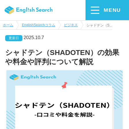
MENU
ホーム
EnglishSearchコラム
ビジネス
シャドテン（S...
2025.10.7
更新日
シャドテン（SHADOTEN）の効果
や料金や評判について解説