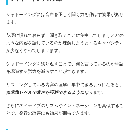
シャドーイングには音声を正しく聞く力を伸ばす効果があり
ます。
英語に慣れておらず、聞き取ることに集中してしまうとどの
ような内容を話しているのか理解しようとするキャパシティ
が少なくなってしまいます。
シャドーイングを繰り返すことで、何と言っているのか単語
を認識する労力を減らすことができます。
リスニングしている内容の理解に集中できるようになると、
無意識レベルで音声を理解できるように
なります。
さらにネイティブのリズムやイントネーションを真似するこ
とで、発音の改善にも効果が期待できます。