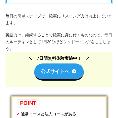
毎日の簡単ステップで、確実にリスニング力は向上していき
ます。
英語力は、継続することで確実に身に付くものなので、毎日
のルーティンとして1日30分ほどシャドーイングをしましょ
う。
7日間無料体験実施中！
公式サイトへ
POINT
通常コースと法人コースがある