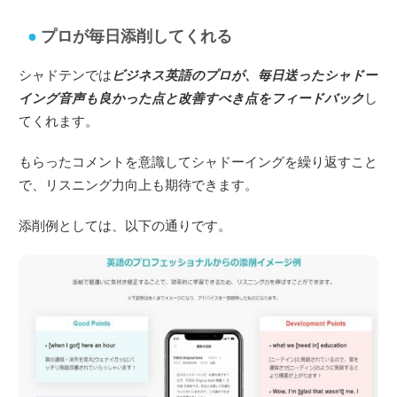
プロが毎日添削してくれる
シャドテンでは
ビジネス英語のプロが、毎日送ったシャドー
イング音声も良かった点と改善すべき点をフィードバック
し
てくれます。
もらったコメントを意識してシャドーイングを繰り返すこと
で、リスニング力向上も期待できます。
添削例としては、以下の通りです。