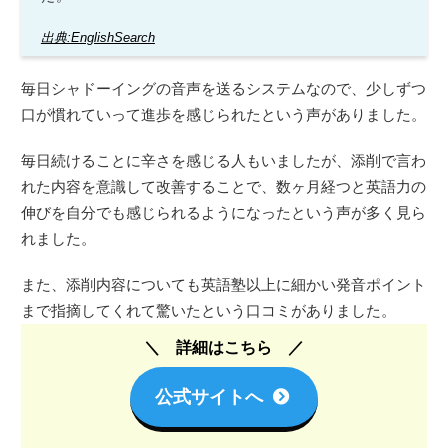
出典:EnglishSearch
毎日シャドーイングの音声を送るシステムなので、少しずつ
口が慣れていって進歩を感じられたという声がありました。
毎日続けることに辛さを感じる人もいましたが、添削で言わ
れた内容を意識して改善することで、数ヶ月経つと英語力の
伸びを自分でも感じられるようになったという声が多く見ら
れました。
また、添削内容についても英語塾以上に細かい発音ポイント
まで指摘してくれて驚いたという口コミがありました。
詳細はこちら
公式サイトへ