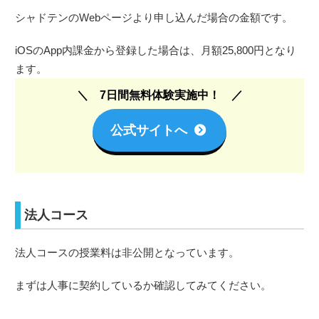
シャドテンのWebページより申し込んだ場合の金額です。
iOSのApp内課金から登録した場合は、月額25,800円となり
ます。
7日間無料体験実施中！
公式サイトへ
法人コース
法人コースの授業料は非公開となっています。
まずは人事に契約しているか確認してみてください。