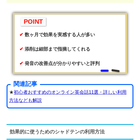
POINT
数ヶ月で効果を実感する人が多い
添削は細部まで指摘してくれる
発音の改善点が分かりやすいと評判
関連記事
★
初心者おすすめのオンライン英会話11選・詳しい利用
方法なども解説
効果的に使うためのシャドテンの利用方法