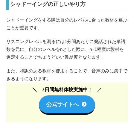
シャドーイングの正しいやり方
シャドーイングをする際は自分のレベルに合った教材を選ぶ
ことが重要です。
リスニングレベルを測るには1分間あたりに発話された単語
数を元に、自分のレベルをnとした際に、n+1程度の教材を
選定することでちょうどいい難易度となります。
また、和訳のある教材を使用することで、音声のみに集中で
きるようになります。
7日間無料体験実施中！
公式サイトへ