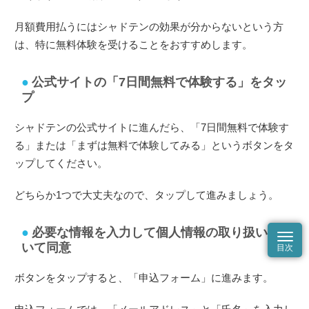
月額費用払うにはシャドテンの効果が分からないという方
は、特に無料体験を受けることをおすすめします。
公式サイトの「7日間無料で体験する」をタッ
プ
シャドテンの公式サイトに進んだら、「7日間無料で体験す
る」または「まずは無料で体験してみる」というボタンをタ
ップしてください。
どちらか1つで大丈夫なので、タップして進みましょう。
必要な情報を入力して個人情報の取り扱いにつ
いて同意
ボタンをタップすると、「申込フォーム」に進みます。