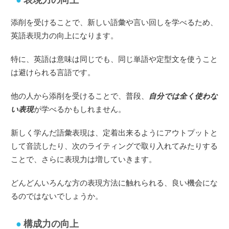
表現力の向上
添削を受けることで、新しい語彙や言い回しを学べるため、
英語表現力の向上になります。
特に、英語は意味は同じでも、同じ単語や定型文を使うこと
は避けられる言語です。
他の人から添削を受けることで、普段、
自分では全く使わな
い表現
が学べるかもしれません。
新しく学んだ語彙表現は、定着出来るようにアウトプットと
して音読したり、次のライティングで取り入れてみたりする
ことで、さらに表現力は増していきます。
どんどんいろんな方の表現方法に触れられる、良い機会にな
るのではないでしょうか。
構成力の向上