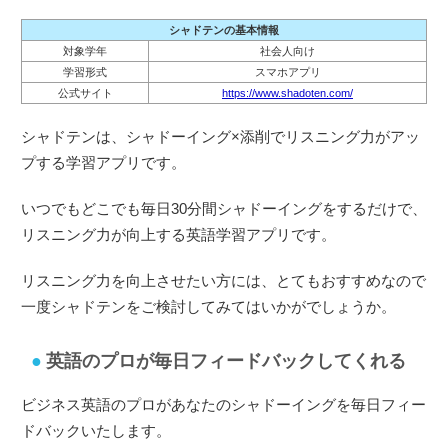
シャドテンの基本情報
対象学年
社会人向け
学習形式
スマホアプリ
公式サイト
https://www.shadoten.com/
シャドテンは、シャドーイング×添削でリスニング力がアッ
プする学習アプリです。
いつでもどこでも毎日30分間シャドーイングをするだけで、
リスニング力が向上する英語学習アプリです。
リスニング力を向上させたい方には、とてもおすすめなので
一度シャドテンをご検討してみてはいかがでしょうか。
英語のプロが毎日フィードバックしてくれる
ビジネス英語のプロがあなたのシャドーイングを毎日フィー
ドバックいたします。