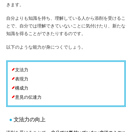
きます。
自分よりも知識を持ち、理解している人から添削を受けるこ
とで、自分では理解できていないことに気付けたり、新たな
知識を得ることができたりするのです。
以下のような能力が身につくでしょう。
文法力
表現力
構成力
意見の伝達力
文法力の向上