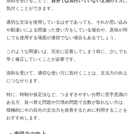
添削を受けることで、
自分では気付いていない文法のミス
に
気付くことができます。
適切な文法を使用しているはずであっても、それが思い込み
や勘違いによる間違った使い方をしている場合や、意味が同
じでも使用する場面が適切でない場合もあるでしょう。
このような間違いは、完全に定着してしまう前に、少しでも
早く修正していくことが必要です。
添削を受けて、適切な使い方に気付くことは、文法力の向上
につながります。
特に、時制や仮定法など、つまずきやすい分野に苦手意識の
ある方、並べ替え問題や穴埋め問題で点数が取れない方は、
積極的に今の自分の文法力を改善するために利用することを
おすすめします。