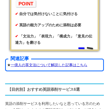
POINT
自分では気付けないことに気付ける
英語の能力アップのために添削は必要
「文法力」「表現力」「構成力」「意見の伝
達力」を磨ける
関連記事
★
一億人の英文法について解説した記事はこちら
【目的別】おすすめ英語添削サービス6選
英語の添削サービスを利用したいなと思っている方のため