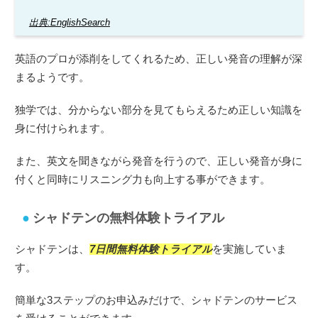
出典:EnglishSearch
英語のプロが添削をしてくれるため、正しい発音の理解が深
まるようです。
独学では、分からない部分を見てもらえるため正しい知識を
身に付けられます。
また、英文を聞きながら発音を行うので、正しい発音が身に
付くと同時にリスニング力も向上する事ができます。
シャドテンの無料体験トライアル
シャドテンは、
7日間無料体験トライアル
を実施していま
す。
簡単な3ステップのお申込みだけで、シャドテンのサービス