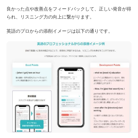
良かった点や改善点をフィードバックして、正しい発音が得
られ、リスニング力の向上に繋がります。
英語のプロからの添削イメージは以下の通りです。