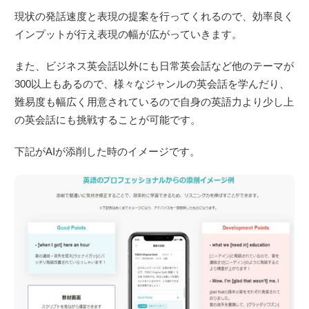
現状の発話速度と表現の提案を行ってくれるので、効率良く
インプットが行え表現の幅が広がっていきます。
また、ビジネス英会話以外にも日常英会話など他のテーマが
300以上もあるので、様々なジャンルの英会話を学んだり、
難易度も幅広く用意されているので自身の英語力より少し上
の英会話にも挑戦することが可能です。
下記がAIが添削した時のイメージです。