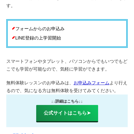
す。
フォームからのお申込み
LINE登録の上学習開始
スマートフォンやタブレット、パソコンからでもいつでもど
こでも学習が可能なので、気軽に学習ができます。
無料体験レッスンのお申込みは、
お申込みフォーム
より行え
るので、気になる方は無料体験を受けてみてください。
↓↓詳細はこちら↓↓
公式サイトはこちら➤