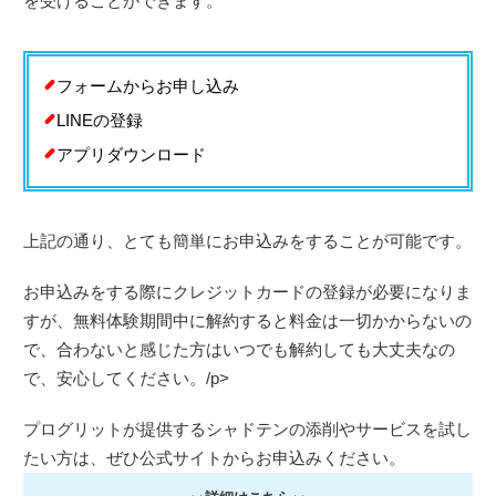
を受けることができます。
フォームからお申し込み
LINEの登録
アプリダウンロード
上記の通り、とても簡単にお申込みをすることが可能です。
お申込みをする際にクレジットカードの登録が必要になりま
すが、無料体験期間中に解約すると料金は一切かからないの
で、合わないと感じた方はいつでも解約しても大丈夫なの
で、安心してください。/p>
プログリットが提供するシャドテンの添削やサービスを試し
たい方は、ぜひ公式サイトからお申込みください。