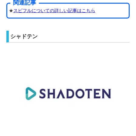
関連記事
★
スピフルについての詳しい記事はこちら
シャドテン