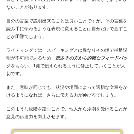
ないことがあります。
自分の言葉で説明出来ることは良いことですが、その言葉を
読み手に伝わるような表現に変えることは自分だけで直すこ
とが困難でしょう。
ライティングでは、スピーキングとは異なりその場で補足説
明が不可能であるため、
読み手の方から的確なフィードバッ
ク
をもらい、1発で伝えられるように修正していくことが大
切です。
また、意味が同じでも、状況や場面によって適切な文章をか
けるようになれば、さらに伝える力が伸びるでしょう。
このような段階を踏むことで、他人から添削を受けることが
意見の伝達力を向上させます。