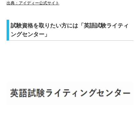
出典：アイディー公式サイト
試験資格を取りたい方には「英語試験ライティ
ングセンター」