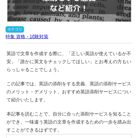
カテゴリ
特集
資格・試験対策
英語で文章を作成する際に、「正しい英語が使えているか不
安」「誰かに英文をチェックしてほしい」とお考えの方もい
らっしゃることでしょう。
この記事では、英語の添削をする意義、英語の添削サービス
のメリット・デメリット、おすすめ英語添削サービスについ
て紹介いたします。
本記事を読むことで、自分に合った添削サービスを知ること
ができ、一味違う英語の文章を作成するための一歩を踏み出
すことができるはずです。