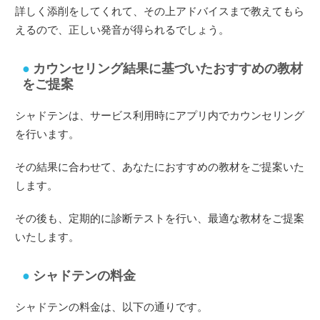
詳しく添削をしてくれて、その上アドバイスまで教えてもら
えるので、正しい発音が得られるでしょう。
カウンセリング結果に基づいたおすすめの教材
をご提案
シャドテンは、サービス利用時にアプリ内でカウンセリング
を行います。
その結果に合わせて、あなたにおすすめの教材をご提案いた
します。
その後も、定期的に診断テストを行い、最適な教材をご提案
いたします。
シャドテンの料金
シャドテンの料金は、以下の通りです。