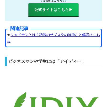
↓↓詳細はこちら↓↓
公式サイトはこちら▶
関連記事
★
シャドテンとは？話題のサブスクの特徴など解説はこち
ら
ビジネスマンや学生には「アイディー」