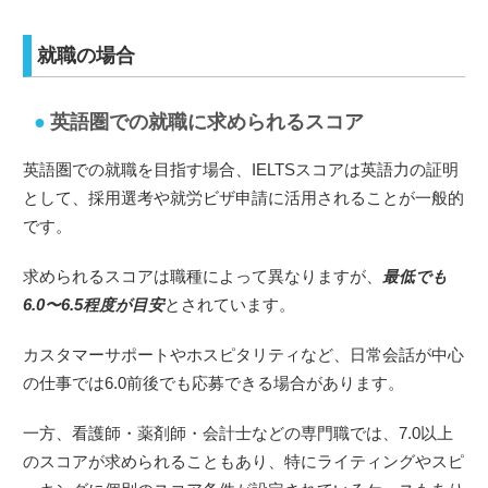
就職の場合
英語圏での就職に求められるスコア
英語圏での就職を目指す場合、IELTSスコアは英語力の証明
として、採用選考や就労ビザ申請に活用されることが一般的
です。
求められるスコアは職種によって異なりますが、
最低でも
6.0〜6.5程度が目安
とされています。
カスタマーサポートやホスピタリティなど、日常会話が中心
の仕事では6.0前後でも応募できる場合があります。
一方、看護師・薬剤師・会計士などの専門職では、7.0以上
のスコアが求められることもあり、特にライティングやスピ