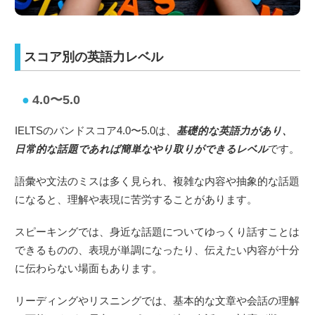
スコア別の英語力レベル
4.0〜5.0
IELTSのバンドスコア4.0〜5.0は、
基礎的な英語力があり、
日常的な話題であれば簡単なやり取りができるレベル
です。
語彙や文法のミスは多く見られ、複雑な内容や抽象的な話題
になると、理解や表現に苦労することがあります。
スピーキングでは、身近な話題についてゆっくり話すことは
できるものの、表現が単調になったり、伝えたい内容が十分
に伝わらない場面もあります。
リーディングやリスニングでは、基本的な文章や会話の理解