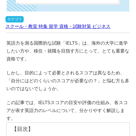
カテゴリ
スクール・教室
特集
留学
資格・試験対策
ビジネス
英語力を測る国際的な試験「IELTS」は、海外の大学に進学
したい方や、移住・就職を目指す方にとって、とても重要な
資格です。
しかし、目的によって必要とされるスコアは異なるため、
「自分にはどのくらいのスコアが必要なの？」と悩む方も多
いのではないでしょうか。
この記事では、IELTSスコアの目安や評価の仕組み、各スコ
アが表す英語力のレベルについて、分かりやすく解説しま
す。
【目次】