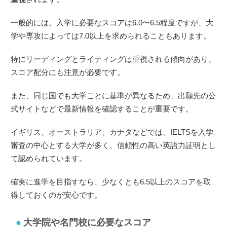
一般的には、入学に必要なスコアは6.0〜6.5程度ですが、大
学や専攻によっては7.0以上を求められることもあります。
特にリーディングとライティングは重視される傾向があり、
スコア配分にも注意が必要です。
また、同じ国でも大学ごとに基準が異なるため、出願先の公
式サイトなどで最新情報を確認することが重要です。
イギリス、オーストラリア、カナダなどでは、IELTSを入学
審査の中心とする大学が多く、信頼性の高い英語力証明とし
て認められています。
確実に進学を目指すなら、少なくとも6.5以上のスコアを取
得しておくのが安心です。
大学院や名門校に必要なスコア