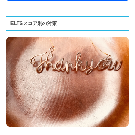
IELTSスコア別の対策