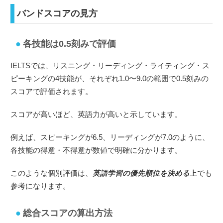
バンドスコアの見方
各技能は0.5刻みで評価
IELTSでは、リスニング・リーディング・ライティング・ス
ピーキングの4技能が、それぞれ1.0〜9.0の範囲で0.5刻みの
スコアで評価されます。
スコアが高いほど、英語力が高いと示しています。
例えば、スピーキングが6.5、リーディングが7.0のように、
各技能の得意・不得意が数値で明確に分かります。
このような個別評価は、
英語学習の優先順位を決める
上でも
参考になります。
総合スコアの算出方法