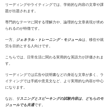
リーディングやライティングでは、学術的な内容の文章や課
題が出題されます。
専門的なテーマに関する理解力や、論理的な文章表現が求め
られるのが特徴です。
一方、
ジェネラル・トレーニング・モジュール
は、移住や就
労を目的とする人向けです。
こちらでは、日常生活に関わる実用的な英語力が評価されま
す。
リーディングでは広告や説明書などの身近な文章が多く、ラ
イティングでは手紙や意見文など、より実用的な内容が中心
になります。
なお、
リスニングとスピーキングの試験内容は、どちらのモ
ジュールでも共通
です。