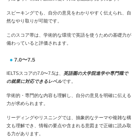
スピーキングでも、自分の意見をわかりやすく伝えられ、自
然なやり取りが可能です。
このスコア帯は、学術的な環境で英語を使うための基礎力が
備わっていると評価されます。
7.0〜7.5
IELTSスコアの7.0〜7.5は、
英語圏の大学院進学や専門職で
の就業に対応できるレベル
です。
学術的・専門的な内容も理解し、自分の意見を明確に伝える
力が求められます。
リーディングやリスニングでは、抽象的なテーマや複雑な構
文も理解でき、情報の要点や含まれる意図まで正確に読み取
る力があります。