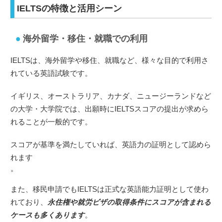
IELTSの特徴と活用シーン
海外留学・移住・就職での利用
IELTSは、海外留学や移住、就職など、様々な目的で利用さ
れている英語試験です。
イギリス、オーストラリア、カナダ、ニュージーランドなど
の大学・大学院では、出願時にIELTSスコアの提出が求めら
れることが一般的です。
スコアが基準を満たしていれば、英語力の証明として認めら
れます
。
また、移民申請でもIELTSは正式な英語能力証明として使わ
れており、
永住権や就労ビザの取得条件にスコアが含まれる
ケースも多くあります
。