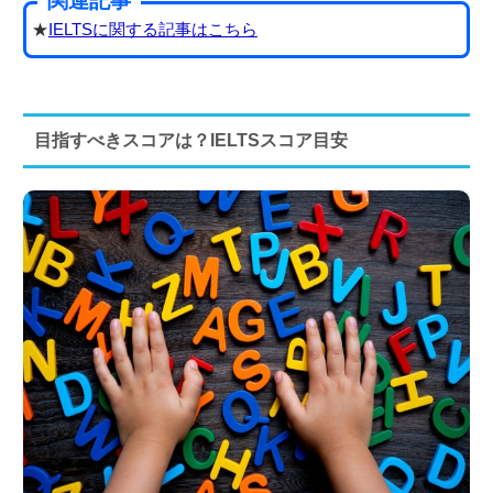
関連記事
★
IELTSに関する記事はこちら
目指すべきスコアは？IELTSスコア目安