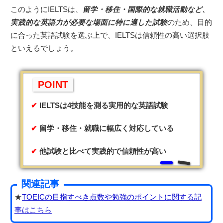
このようにIELTSは、
留学・移住・国際的な就職活動など、
実践的な英語力が必要な場面に特に適した試験
のため、目的
に合った英語試験を選ぶ上で、IELTSは信頼性の高い選択肢
といえるでしょう。
POINT
IELTSは4技能を測る実用的な英語試験
留学・移住・就職に幅広く対応している
他試験と比べて実践的で信頼性が高い
関連記事
★
TOEICの目指すべき点数や勉強のポイントに関する記
事はこちら