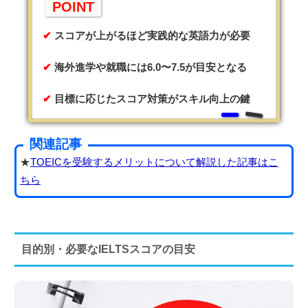
POINT
スコアが上がるほど実践的な英語力が必要
海外進学や就職には6.0〜7.5が目安となる
目標に応じたスコア対策がスキル向上の鍵
関連記事
★
TOEICを受験するメリットについて解説した記事はこ
ちら
目的別・必要なIELTSスコアの目安