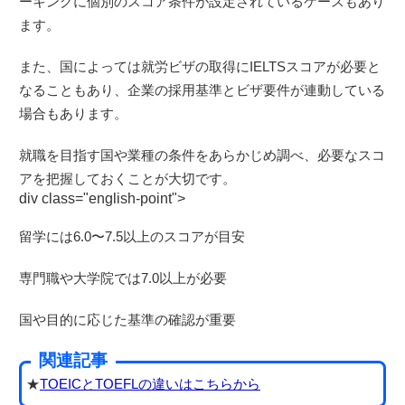
ーキングに個別のスコア条件が設定されているケースもあり
ます。
また、国によっては就労ビザの取得にIELTSスコアが必要と
なることもあり、企業の採用基準とビザ要件が連動している
場合もあります。
就職を目指す国や業種の条件をあらかじめ調べ、必要なスコ
アを把握しておくことが大切です。
div class="english-point">
留学には6.0〜7.5以上のスコアが目安
専門職や大学院では7.0以上が必要
国や目的に応じた基準の確認が重要
関連記事
★
TOEICとTOEFLの違いはこちらから