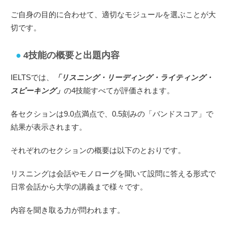
ご自身の目的に合わせて、適切なモジュールを選ぶことが大
切です。
4技能の概要と出題内容
IELTSでは、
「リスニング・リーディング・ライティング・
スピーキング」
の4技能すべてが評価されます。
各セクションは9.0点満点で、0.5刻みの「バンドスコア」で
結果が表示されます。
それぞれのセクションの概要は以下のとおりです。
リスニングは会話やモノローグを聞いて設問に答える形式で
日常会話から大学の講義まで様々です。
内容を聞き取る力が問われます。