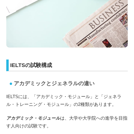
IELTSの試験構成
アカデミックとジェネラルの違い
IELTSには、「アカデミック・モジュール」と「ジェネラ
ル・トレーニング・モジュール」の2種類があります。
アカデミック・モジュール
は、大学や大学院への進学を目指
す人向けの試験です。