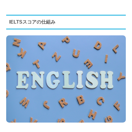
IELTSスコアの仕組み