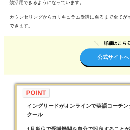
効活用できるようになっています。
カウンセリングからカリキュラム受講に至るまで全てが
できます。
詳細はこち
公式サイトへ
POINT
イングリードがオンラインで英語コーチン
クール
1月単位で受講機関を自分で設定すること