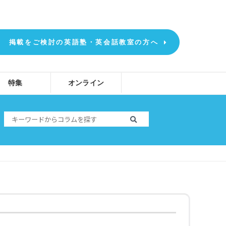
掲載をご検討の英語塾・英会話教室の方へ
特集
オンライン