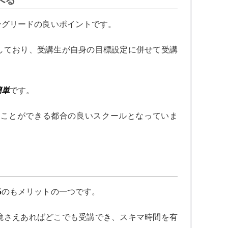
ングリードの良いポイントです。
しており、受講生が自身の目標設定に併せて受講
簡単
です。
ることができる都合の良いスクールとなっていま
る
のもメリットの一つです。
境さえあればどこでも受講でき、スキマ時間を有