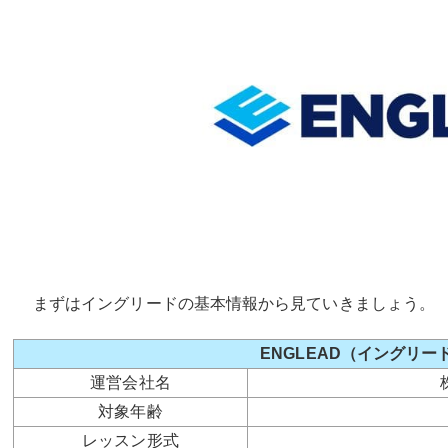
まずはイングリードの基本情報から見ていきましょう。
ENGLEAD（イングリ
運営会社名
対象年齢
レッスン形式