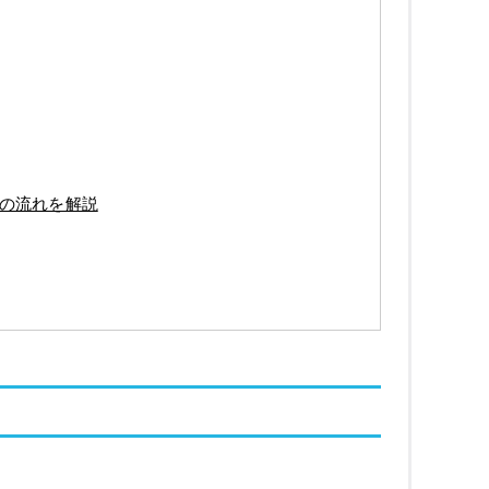
グの流れを解説