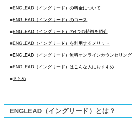
■
ENGLEAD（イングリード）の料金について
■
ENGLEAD（イングリード）のコース
■
ENGLEAD（イングリード）の4つの特徴を紹介
■
ENGLEAD（イングリード）を利用するメリット
■
ENGLEAD（イングリード）無料オンラインカウンセリン
■
ENGLEAD（イングリード）はこんな人におすすめ
■
まとめ
ENGLEAD（イングリード）とは？