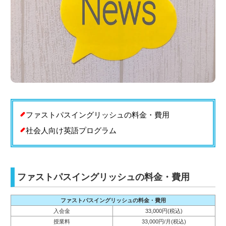
ファストパスイングリッシュの料金・費用
社会人向け英語プログラム
ファストパスイングリッシュの料金・費用
ファストパスイングリッシュの料金・費用
入会金
33,000円(税込)
授業料
33,000円/月(税込)