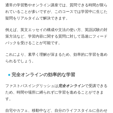
通常の学習塾やオンライン講座では、質問できる時間が限ら
れていることが多いですが、このコースでは学習中に生じた
疑問をリアルタイムで解決できます。
例えば、英文エッセイの構成や文法の使い方、英語試験の対
策方法など、学習内容に関する質問に対して迅速にフィード
バックを受けることが可能です。
これにより、素早く理解が深まるため、効率的に学習を進め
られるでしょう。
完全オンラインの効率的な学習
ファストパスイングリッシュは
完全オンライン
で受講できる
ため、時間や場所に縛られずに学習を進めることができま
す。
自宅やカフェ、移動中など、自分のライフスタイルに合わせ