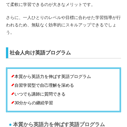
て柔軟に学習できるのが大きなメリットです。
さらに、一人ひとりのレベルや目標に合わせた学習指導が行
われるため、無駄なく効率的にスキルアップできるでしょ
う。
社会人向け英語プログラム
本質から英語力を伸ばす英語プログラム
自習学習型で自己理解を深める
いつでも講師に質問できる
30分からの継続学習
本質から英語力を伸ばす英語プログラム