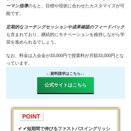
ーマン指導
のもと、目標や現状に合わせたカスタマイズが可
能です。
定期的なコーチングセッションや成果確認のフィードバック
も含まれており、継続的にモチベーションを維持しながら学
習を進められるでしょう。
なお、料金は入会金が33,000円で授業料が月額33,000円とな
っています。
↓↓資料請求はこちら↓↓
公式サイトはこちら
POINT
✔短期間で伸びるファストパスイングリッシ