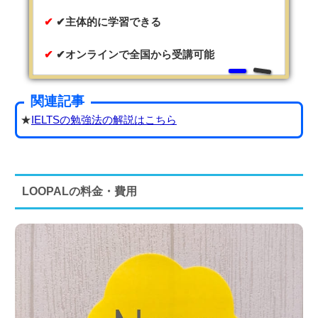
✔主体的に学習できる
✔オンラインで全国から受講可能
関連記事
★
IELTSの勉強法の解説はこちら
LOOPALの料金・費用