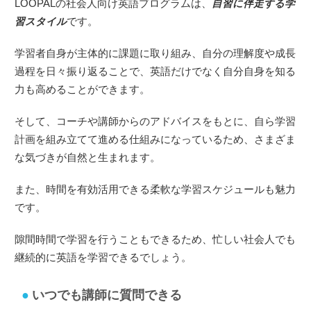
LOOPALの社会人向け英語プログラムは、
自習に伴走する学
習スタイル
です。
学習者自身が主体的に課題に取り組み、自分の理解度や成長
過程を日々振り返ることで、英語だけでなく自分自身を知る
力も高めることができます。
そして、コーチや講師からのアドバイスをもとに、自ら学習
計画を組み立てて進める仕組みになっているため、さまざま
な気づきが自然と生まれます。
また、時間を有効活用できる柔軟な学習スケジュールも魅力
です。
隙間時間で学習を行うこともできるため、忙しい社会人でも
継続的に英語を学習できるでしょう。
いつでも講師に質問できる