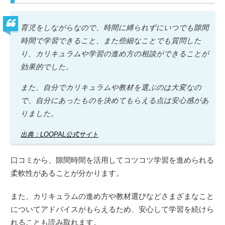
育児をしながらなので、時間に縛られずにいつでも隙間
時間で学習できること、また些細なことでも質問した
り、カリキュラムや学習の進め方の相談ができることが
効果的でした。
また、自分でカリキュラムや教材を選ぶのは大変なの
で、自分にあったものを決めてもらえる点は安心感があ
りました。
出典：LOOPAL公式サイト
口コミから、隙間時間を活用してコツコツ学習を進められる
柔軟性があることが分かります。
また、カリキュラムの進め方や教材選びなどさまざまなこと
についてアドバイスがもらえるため、安心して学習を続けら
れることも読み取れます。