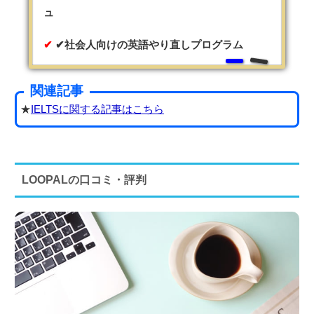
ュ
✔社会人向けの英語やり直しプログラム
関連記事
★
IELTSに関する記事はこちら
LOOPALの口コミ・評判