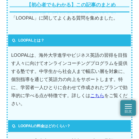
【初心者でもわかる】この記事のまとめ
「LOOPAL」に関してよくある質問を集めました。
LOOPALとは？
LOOPALは、海外大学進学やビジネス英語の習得を目指
す人々に向けてオンラインコーチングプログラムを提供
する塾です。中学生から社会人まで幅広い層を対象に、
個別指導を通じて英語力の向上をサポートします。特
に、学習者一人ひとりに合わせて作成されたプランで効
率的に学べる点が特徴です。詳しくは
こちら
をご覧くだ
さい。
LOOPALの料金はどのくらい？