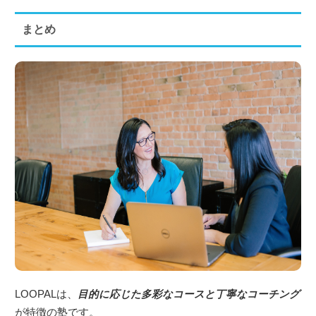
まとめ
LOOPALは、
目的に応じた多彩なコースと丁寧なコーチング
が特徴の塾です。