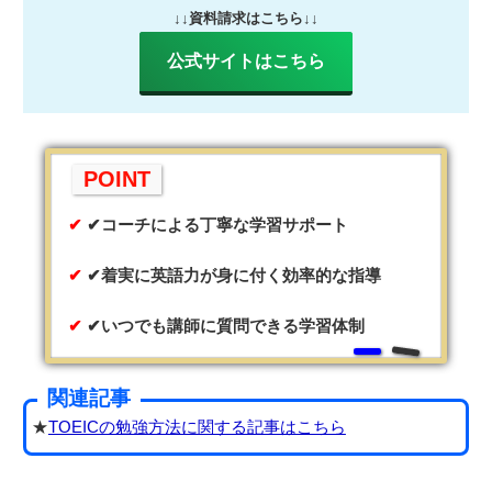
↓↓資料請求はこちら↓↓
公式サイトはこちら
POINT
✔コーチによる丁寧な学習サポート
✔着実に英語力が身に付く効率的な指導
✔いつでも講師に質問できる学習体制
関連記事
★
TOEICの勉強方法に関する記事はこちら