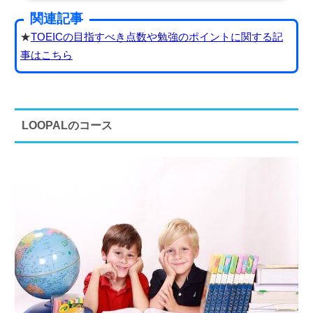
関連記事
★
TOEICの目指すべき点数や勉強のポイントに関する記
事はこちら
LOOPALのコース