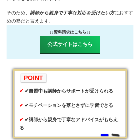
そのため、
講師から親身で丁寧な対応を受けたい方
におすす
めの塾だと言えます。
↓↓資料請求はこちら↓↓
公式サイトはこちら
POINT
✔自習中も講師からサポートが受けられる
✔モチベーションを落とさずに学習できる
✔講師から親身で丁寧なアドバイスがもらえ
る