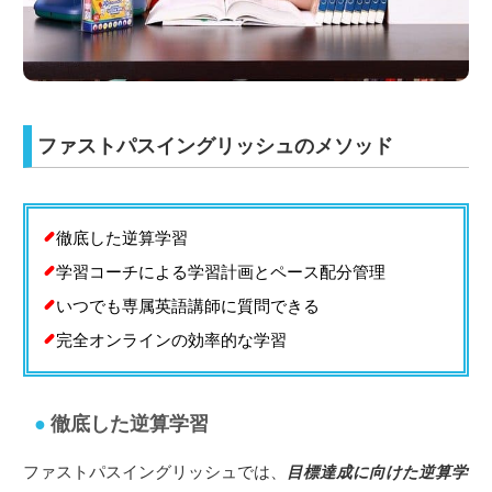
ファストパスイングリッシュのメソッド
徹底した逆算学習
学習コーチによる学習計画とペース配分管理
いつでも専属英語講師に質問できる
完全オンラインの効率的な学習
徹底した逆算学習
ファストパスイングリッシュでは、
目標達成に向けた逆算学