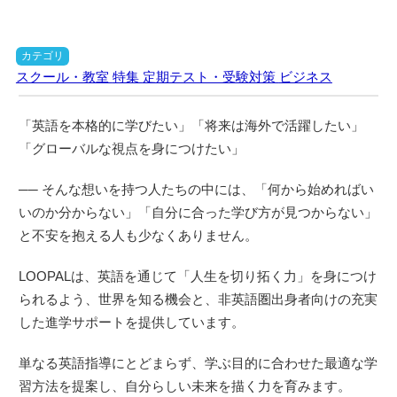
カテゴリ
スクール・教室
特集
定期テスト・受験対策
ビジネス
「英語を本格的に学びたい」「将来は海外で活躍したい」
「グローバルな視点を身につけたい」
── そんな想いを持つ人たちの中には、「何から始めればい
いのか分からない」「自分に合った学び方が見つからない」
と不安を抱える人も少なくありません。
LOOPALは、英語を通じて「人生を切り拓く力」を身につけ
られるよう、世界を知る機会と、非英語圏出身者向けの充実
した進学サポートを提供しています。
単なる英語指導にとどまらず、学ぶ目的に合わせた最適な学
習方法を提案し、自分らしい未来を描く力を育みます。