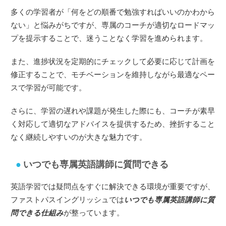
多くの学習者が「何をどの順番で勉強すればいいのかわから
ない」と悩みがちですが、専属のコーチが適切なロードマッ
プを提示することで、迷うことなく学習を進められます。
また、進捗状況を定期的にチェックして必要に応じて計画を
修正することで、モチベーションを維持しながら最適なペー
スで学習が可能です。
さらに、学習の遅れや課題が発生した際にも、コーチが素早
く対応して適切なアドバイスを提供するため、挫折すること
なく継続しやすいのが大きな魅力です。
いつでも専属英語講師に質問できる
英語学習では疑問点をすぐに解決できる環境が重要ですが、
ファストパスイングリッシュでは
いつでも専属英語講師に質
問できる仕組み
が整っています。