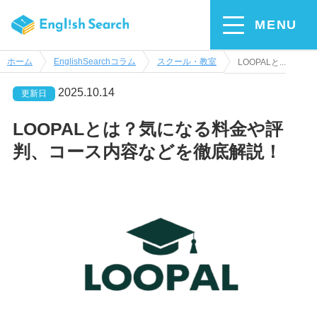
MENU
ホーム
EnglishSearchコラム
スクール・教室
LOOPALと...
2025.10.14
更新日
LOOPALとは？気になる料金や評
判、コース内容などを徹底解説！