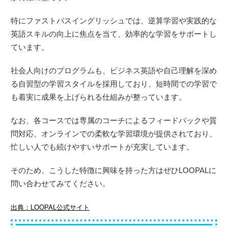
特にファストパスイングリッシュでは、逆算学習や実践的な
英語スキルの向上に焦点を当て、効率的な学習をサポートし
ています。
社会人向けのプログラムも、ビジネス英語や自己理解を深め
る自習型の学習スタイルを採用しており、短時間での学習で
も着実に成果を上げられる仕組みが整っています。
なお、各コースでは専属のコーチによるフィードバックや質
問対応、オンラインでの柔軟な学習環境が提供されており、
忙しい人でも続けやすいサポートが充実しています。
そのため、こうした特徴に興味を持った方はぜひLOOPALに
問い合わせてみてください。
出典：LOOPAL公式サイト