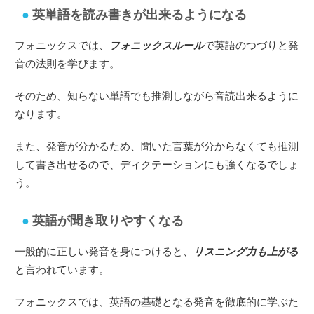
英単語を読み書きが出来るようになる
フォニックスでは、
フォニックスルール
で英語のつづりと発
音の法則を学びます。
そのため、知らない単語でも推測しながら音読出来るように
なります。
また、発音が分かるため、聞いた言葉が分からなくても推測
して書き出せるので、ディクテーションにも強くなるでしょ
う。
英語が聞き取りやすくなる
一般的に正しい発音を身につけると、
リスニング力も上がる
と言われています。
フォニックスでは、英語の基礎となる発音を徹底的に学ぶた