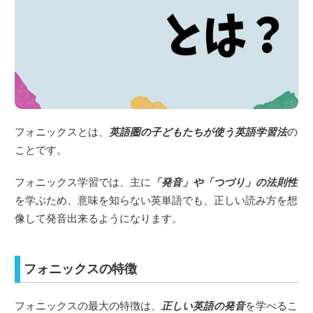
フォニックスとは、
英語圏の子どもたちが使う英語学習法
の
ことです。
フォニックス学習では、主に
「発音」や「つづり」の法則性
を学ぶため、意味を知らない英単語でも、正しい読み方を想
像して発音出来るようになります。
フォニックスの特徴
フォニックスの最大の特徴は、
正しい英語の発音
を学べるこ