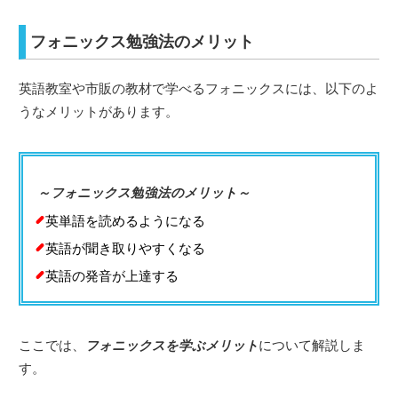
フォニックス勉強法のメリット
英語教室や市販の教材で学べるフォニックスには、以下のよ
うなメリットがあります。
～フォニックス勉強法のメリット～
英単語を読めるようになる
英語が聞き取りやすくなる
英語の発音が上達する
ここでは、
フォニックスを学ぶメリット
について解説しま
す。