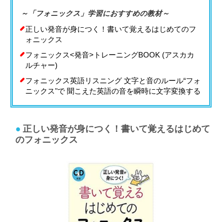
～「フォニックス」学習におすすめの教材～
正しい発音が身につく！書いて覚えるはじめてのフ
ォニックス
フォニックス<発音>トレーニングBOOK (アスカカ
ルチャー)
フォニックス英語リスニング 文字と音のルール“フォ
ニックス"で 聞こえた英語の音を瞬時に文字変換する
正しい発音が身につく！書いて覚えるはじめて
のフォニックス