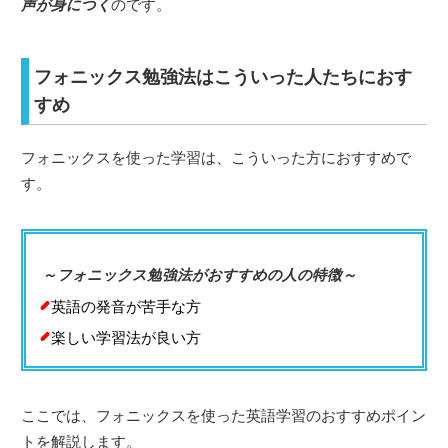
声が身につく
のです。
フォニックス勉強法はこういった人たちにおす
すめ
フォニックスを使った学習は、こういった方におすすめで
す。
～フォニックス勉強法がおすすめの人の特徴～
英語の発音が苦手な方
楽しい学習法が良い方
ここでは、フォニックスを使った英語学習のおすすめポイン
トを解説します。