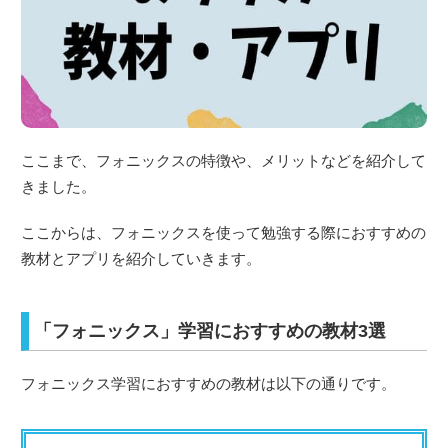
ここまで、フォニックスの特徴や、メリットなどを紹介して
きました。
ここからは、フォニックスを使って勉強する際におすすめの
教材とアプリを紹介していきます。
「フォニックス」学習におすすめの教材3選
フォニックス学習におすすめの教材は以下の通りです。