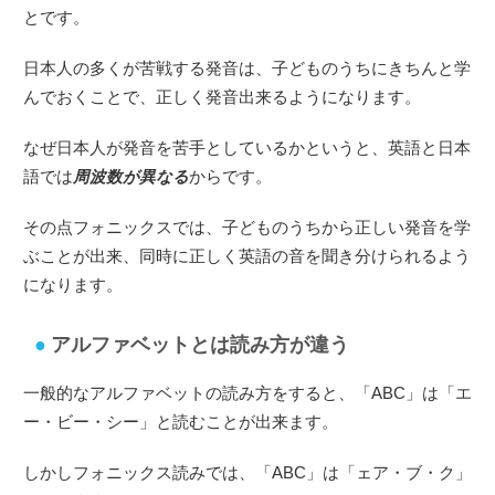
とです。
日本人の多くが苦戦する発音は、子どものうちにきちんと学
んでおくことで、正しく発音出来るようになります。
なぜ日本人が発音を苦手としているかというと、英語と日本
語では
周波数が異なる
からです。
その点フォニックスでは、子どものうちから正しい発音を学
ぶことが出来、同時に正しく英語の音を聞き分けられるよう
になります。
アルファベットとは読み方が違う
一般的なアルファベットの読み方をすると、「ABC」は「エ
ー・ビー・シー」と読むことが出来ます。
しかしフォニックス読みでは、「ABC」は「ェア・ブ・ク」