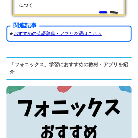
につく
関連記事
★
おすすめの英語辞典・アプリ22選はこちら
「フォニックス」学習におすすめの教材・アプリを紹
介