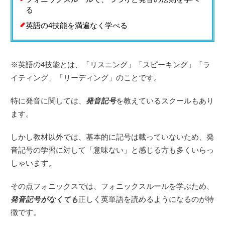
る
英語の4技能を満遍なく学べる
※英語の4技能とは、「リスニング」「スピーキング」「ラ
イティング」「リーディング」のことです。
特に発音に関しては、
発音記号
を教えているスクールもあり
ます。
しかし教材以外では、基本的に記号は載っていないため、発
音記号の学習に対して「意味ない」と感じる方も多くいらっ
しゃいます。
その点フォニックスでは、フォニックスルールを学ぶため、
発音記号がなくても
正しく英単語を読めるようになるのが特
徴です。