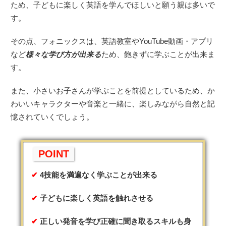
ため、子どもに楽しく英語を学んでほしいと願う親は多いで
す。
その点、フォニックスは、英語教室やYouTube動画・アプリ
など
様々な学び方が出来る
ため、飽きずに学ぶことが出来ま
す。
また、小さいお子さんが学ぶことを前提としているため、か
わいいキャラクターや音楽と一緒に、楽しみながら自然と記
憶されていくでしょう。
POINT
4技能を満遍なく学ぶことが出来る
子どもに楽しく英語を触れさせる
正しい発音を学び正確に聞き取るスキルも身