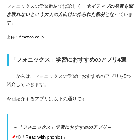
フォニックスの学習教材では珍しく、
ネイティブの発音を聞
き取れないという大人の方向けに作られた教材
となっていま
す。
出典：Amazon.co.jp
「フォニックス」学習におすすめのアプリ4選
ここからは、フォニックスの学習におすすめのアプリを5つ
紹介していきます。
今回紹介するアプリは以下の通りです
～「フォニックス」学習におすすめのアプリ～
①「Read with phonics」