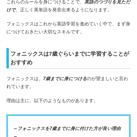
これらのルールを身につけることで、
英語のつづりを見ただ
けで
、正しく英単語を発音出来るようになります。
フォニックスはこれから英語学習を進めていく中で、まず身
につけておきたい大切なスキルです。
フォニックスは7歳ぐらいまでに学習することが
おすすめ
フォニックスは、
7歳までに身につける
のが望ましいと言わ
れています。
理由は主に、以下のようなものがあります。
～フォニックスを7歳までに身に付けた方が良い理由
～