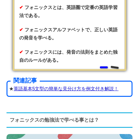
フォニックスとは、英語圏で定番の英語学習
法である。
フォニックスアルファベットで、正しい英語
の発音を学べる。
フォニックスには、発音の法則をまとめた独
自のルールがある。
関連記事
★
英語基本5文型の簡単な見分け方を例文付き解説！
フォニックスの勉強法で学べる事とは？