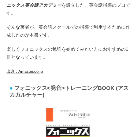
ニックス英会話アカデミー
を設立した、英会話指導のプロで
す。
そんな著者が、英会話スクールでの指導で利用するために作
成したのが本書です。
楽しくフォニックスの勉強を始めてみたい方におすすめの1
冊となっています。
出典：Amazon.co.jp
フォニックス<発音>トレーニングBOOK (アス
カカルチャー)