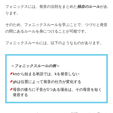
フォニックスには、発音の法則をまとめた
独自のルール
があ
ります。
そのため、フォニックスルールを学ぶことで、つづりと発音
の間にあるルールを身につけることが可能です。
フォニックスルールには、以下のようなものがあります。
～フォニックスルールの例～
knから始まる単語では、kを発音しない
ghは位置によって発音の仕方が変化する
母音の後ろに子音が1つある場合は、その母音を短く
発音する