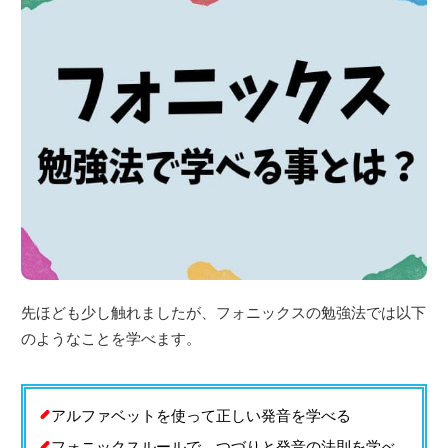
先ほども少し触れましたが、フォニックスの勉強法では以下
のようなことを学べます。
アルファベットを使って正しい発音を学べる
フォニックスルールで、つづりと発音の法則を学べ