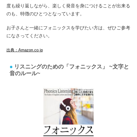
度も繰り返しながら、楽しく発音を身につけることが出来る
のも、特徴のひとつとなっています。
お子さんと一緒にフォニックスを学びたい方は、ぜひご参考
になさってください。
出典：Amazon.co.jp
リスニングのための「フォニックス」 ~文字と
音のルール~