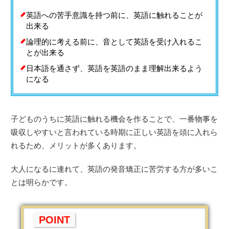
英語への苦手意識を持つ前に、英語に触れることが
出来る
論理的に考える前に、音として英語を受け入れるこ
とが出来る
日本語を通さず、英語を英語のまま理解出来るよう
になる
子どものうちに英語に触れる機会を作ることで、一番物事を
吸収しやすいと言われている時期に正しい英語を頭に入れら
れるため、メリットが多くあります。
大人になるに連れて、英語の発音矯正に苦労する方が多いこ
とは明らかです。
POINT