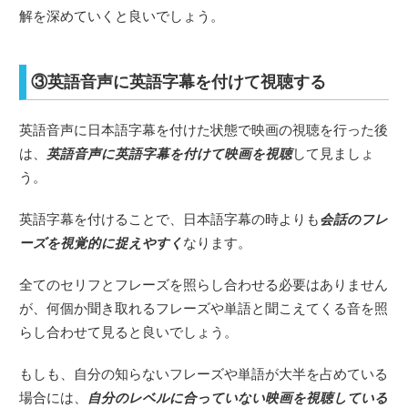
解を深めていくと良いでしょう。
③英語音声に英語字幕を付けて視聴する
英語音声に日本語字幕を付けた状態で映画の視聴を行った後
は、
英語音声に英語字幕を付けて映画を視聴
して見ましょ
う。
英語字幕を付けることで、日本語字幕の時よりも
会話のフレ
ーズを視覚的に捉えやすく
なります。
全てのセリフとフレーズを照らし合わせる必要はありません
が、何個か聞き取れるフレーズや単語と聞こえてくる音を照
らし合わせて見ると良いでしょう。
もしも、自分の知らないフレーズや単語が大半を占めている
場合には、
自分のレベルに合っていない映画を視聴している