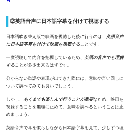
ら
②英語音声に日本語字幕を付けて視聴する
日本語吹き替え版で映画を視聴した後に行うのは、
英語音声
に日本語字幕を付けて映画を視聴する
ことです。
一度視聴して内容を把握しているため、
英語の音声でも理解
する
ことが多少出来るはずです。
分からない単語や表現が出てきた際には、意味や言い回しに
ついて調べてみても良いでしょう。
しかし、
あくまでも楽しんで行うことが重要
なため、映画を
視聴することを無理に止めて、意味を調べるということは止
めましょう。
英語音声で耳を慣らしながら日本語字幕を見て、少しずつ理