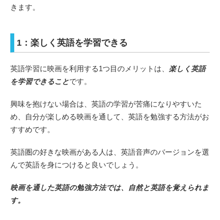
きます。
1：楽しく英語を学習できる
英語学習に映画を利用する1つ目のメリットは、
楽しく英語
を学習できること
です。
興味を抱けない場合は、英語の学習が苦痛になりやすいた
め、自分が楽しめる映画を通して、英語を勉強する方法がお
すすめです。
英語圏の好きな映画がある人は、英語音声のバージョンを選
んで英語を身につけると良いでしょう。
映画を通した英語の勉強方法では、自然と英語を覚えられま
す。