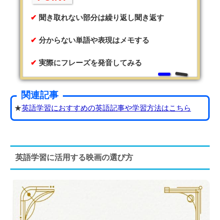
聞き取れない部分は繰り返し聞き返す
分からない単語や表現はメモする
実際にフレーズを発音してみる
関連記事
★
英語学習におすすめの英語記事や学習方法はこちら
英語学習に活用する映画の選び方