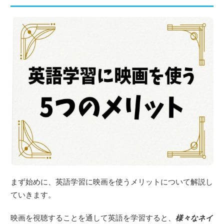
まず始めに、英語学習に映画を使うメリットについて解説し
ていきます。
映画を視聴することを通して英語を学習すると、
様々なネイ