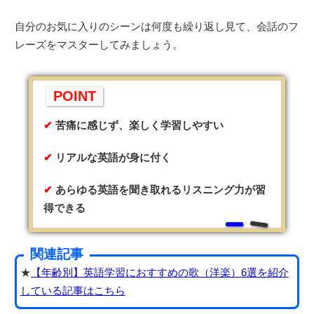
自分のお気に入りのシーンは何度も繰り返し見て、会話のフ
レーズをマスターしてみましょう。
POINT
苦痛に感じず、楽しく学習しやすい
リアルな英語が身に付く
あらゆる英語を聞き取れるリスニング力が習
得できる
関連記事
★
【年齢別】英語学習におすすめの歌（洋楽）6選を紹介
している記事はこちら