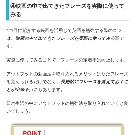
④映画の中で出てきたフレーズを実際に使って
みる
4つ目に紹介する映画を活用して英語を勉強する際のコツ
は、
映画の中で出てきたフレーズを実際に使ってみる
事で
す。
実際に使ってみることで、フレーズの定着率は向上します。
アウトプットの勉強法を取り入れるメリットはただフレーズ
を覚えられるだけでなく、
長期的にフレーズを覚えておくこ
とが出来る
点にもあります。
日常生活の中にアウトプットの勉強法を取り入れていくと良
いでしょう。
POINT