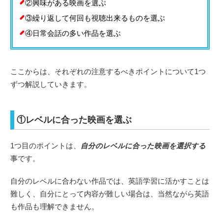
②興味がある映画を選ぶ
③繰り返して何回も視聴出来るものを選ぶ
④日常会話の多い作品を選ぶ
ここからは、それぞれの注意するべきポイントについて1つ
ずつ解説していきます。
①レベルに合った映画を選ぶ
1つ目のポイントは、
自分のレベルに合った映画を選択する
事です。
自分のレベルに合わない作品では、英語学習に活かすことは
難しく、自分にとって内容が難しい場合は、当然ながら英語
も作品も理解できません。