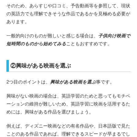
そのため、あらすじや口コミ、予告動画等を参照して、現状
の英語力でも理解できそうな作品であるかを見極める必要が
あります。
一般的向けのものが難しいと感じる場合は、
子供向け映画で
短時間のものから始めてみる
こともおすすめです。
②興味がある映画を選ぶ
2つ目のポイントは、
興味がある映画を選ぶ
事です。
興味がない映画の場合は、英語学習のためと思ってもモチベ
ーションの維持が難しいため、英語学習に映画を活用するた
めには、興味がある作品を選びましょう。
例えば、ディズニー映画などの有名作品や、日本語版で見た
ことのある作品であれば、理解できるスピードが早まるでし