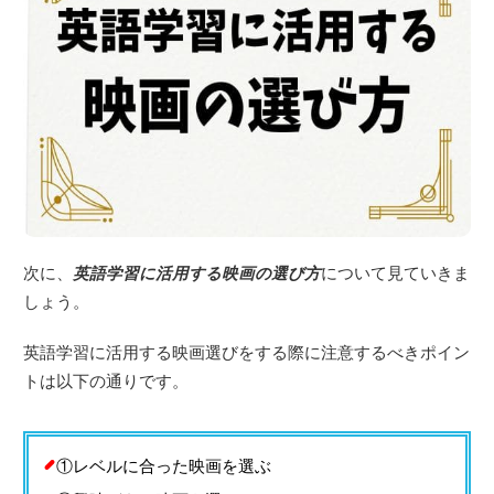
次に、
英語学習に活用する映画の選び方
について見ていきま
しょう。
英語学習に活用する映画選びをする際に注意するべきポイン
トは以下の通りです。
①レベルに合った映画を選ぶ