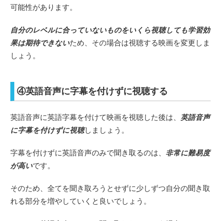
可能性があります。
自分のレベルに合っていないものをいくら視聴しても学習効
果は期待できない
ため、その場合は視聴する映画を変更しま
しょう。
④英語音声に字幕を付けずに視聴する
英語音声に英語字幕を付けて映画を視聴した後は、
英語音声
に字幕を付けずに視聴
しましょう。
字幕を付けずに英語音声のみで聞き取るのは、
非常に難易度
が高い
です。
そのため、全てを聞き取ろうとせずに少しずつ自分の聞き取
れる部分を増やしていくと良いでしょう。