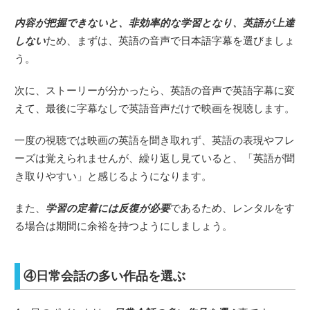
内容が把握できないと、非効率的な学習となり、英語が上達
しない
ため、まずは、英語の音声で日本語字幕を選びましょ
う。
次に、ストーリーが分かったら、英語の音声で英語字幕に変
えて、最後に字幕なしで英語音声だけで映画を視聴します。
一度の視聴では映画の英語を聞き取れず、英語の表現やフレ
ーズは覚えられませんが、繰り返し見ていると、「英語が聞
き取りやすい」と感じるようになります。
また、
学習の定着には反復が必要
であるため、レンタルをす
る場合は期間に余裕を持つようにしましょう。
④日常会話の多い作品を選ぶ