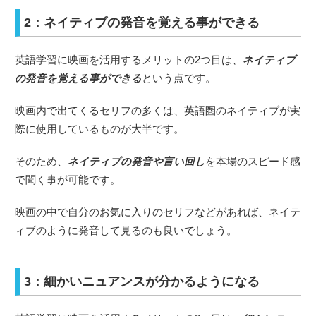
2：ネイティブの発音を覚える事ができる
英語学習に映画を活用するメリットの2つ目は、
ネイティブ
の発音を覚える事ができる
という点です。
映画内で出てくるセリフの多くは、英語圏のネイティブが実
際に使用しているものが大半です。
そのため、
ネイティブの発音や言い回し
を本場のスピード感
で聞く事が可能です。
映画の中で自分のお気に入りのセリフなどがあれば、ネイテ
ィブのように発音して見るのも良いでしょう。
3：細かいニュアンスが分かるようになる