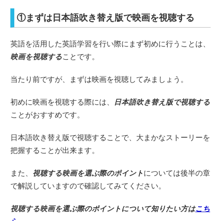
①まずは日本語吹き替え版で映画を視聴する
英語を活用した英語学習を行い際にまず初めに行うことは、
映画を視聴する
ことです。
当たり前ですが、まずは映画を視聴してみましょう。
初めに映画を視聴する際には、
日本語吹き替え版で視聴する
ことがおすすめです。
日本語吹き替え版で視聴することで、大まかなストーリーを
把握することが出来ます。
また、
視聴する映画を選ぶ際のポイント
については後半の章
で解説していますので確認してみてください。
視聴する映画を選ぶ際のポイントについて知りたい方は
こち