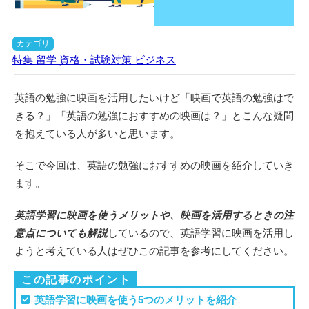
カテゴリ
特集
留学
資格・試験対策
ビジネス
英語の勉強に映画を活用したいけど「映画で英語の勉強はで
きる？」「英語の勉強におすすめの映画は？」とこんな疑問
を抱えている人が多いと思います。
そこで今回は、英語の勉強におすすめの映画を紹介していき
ます。
英語学習に映画を使うメリットや、映画を活用するときの注
意点についても解説
しているので、英語学習に映画を活用し
ようと考えている人はぜひこの記事を参考にしてください。
この記事のポイント
英語学習に映画を使う5つのメリットを紹介