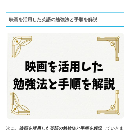
映画を活用した英語の勉強法と手順を解説
次に、
映画を活用した英語の勉強法と手順を解説
していきま