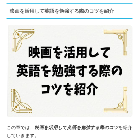
映画を活用して英語を勉強する際のコツを紹介
この章では、
映画を活用して英語を勉強する際のコツ
を紹介
していきます。