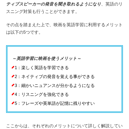
ティブスピーカーの発音を聞き取れるようになり
、英語のリ
スニング対策も行うことができます。
その点を踏まえた上で、映画を英語学習に利用するメリット
は以下の5つです。
～英語学習に映画を使うメリット～
1：楽しく英語を学習できる
2：ネイティブの発音を覚える事ができる
3：細かいニュアンスが分かるようになる
4：リスニングを強化できる
5：フレーズや英単語が記憶に残りやすい
ここからは、それぞれのメリットについて詳しく解説してい