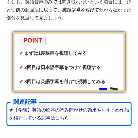
もしも、英語音声のみでは聞き取れないという場合には、ひ
とつ前の勉強法に戻って、
英語字幕を付けて
分からなかった
部分を見返して見ましょう。
POINT
まずは1度映画を視聴してみる
2回目は日本語字幕をつけて視聴する
3回目は英語字幕を付けて視聴してみる
関連記事
★
【学習】英語の絵本の読み聞かせの効果やおすすめ作品
を紹介している記事はこちら