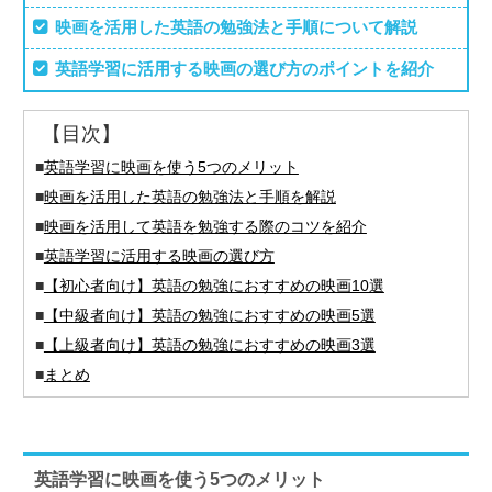
映画を活用した英語の勉強法と手順について解説
英語学習に活用する映画の選び方のポイントを紹介
【目次】
■
英語学習に映画を使う5つのメリット
■
映画を活用した英語の勉強法と手順を解説
■
映画を活用して英語を勉強する際のコツを紹介
■
英語学習に活用する映画の選び方
■
【初心者向け】英語の勉強におすすめの映画10選
■
【中級者向け】英語の勉強におすすめの映画5選
■
【上級者向け】英語の勉強におすすめの映画3選
■
まとめ
英語学習に映画を使う5つのメリット