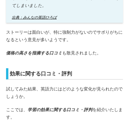
てしまいました。
出典：みんなの英語ひろば
ストーリーは面白いが、特に強制力がないのでサボりがちに
なるという意見が多いようです。
価格の高さを指摘する口コミ
も散見されました。
効果に関する口コミ・評判
試してみた結果、英語力にはどのような変化が見られたので
しょうか。
ここでは、
学習の効果に関する口コミ・評判
を紹介いたしま
す。