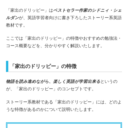
「家出のドリッピー」は
ベストセラー作家のシドニィ・シェ
ルダン
が、英語学習者向けに書き下ろしたストーリー系英語
教材です。
ここでは「家出のドリッピー」の特徴やおすすめの勉強法・
コース概要などを、分かりやすく解説いたします。
「家出のドリッピー」の特徴
物語を読み進めながら、楽しく英語が学習出来る
というの
が、「家出のドリッピー」のコンセプトです。
ストーリー系教材である「家出のドリッピー」には、どのよ
うな特徴があるのかについて説明いたします。