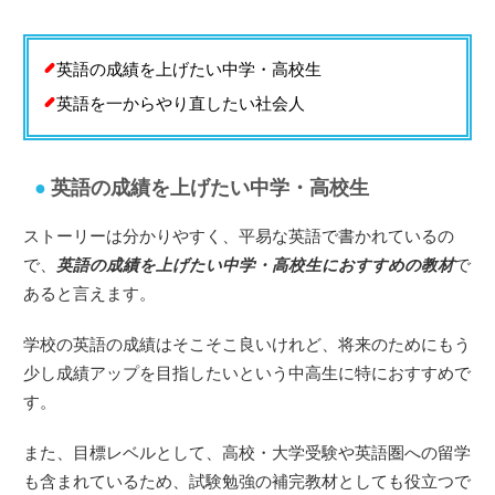
英語の成績を上げたい中学・高校生
英語を一からやり直したい社会人
英語の成績を上げたい中学・高校生
ストーリーは分かりやすく、平易な英語で書かれているの
で、
英語の成績を上げたい中学・高校生におすすめの教材
で
あると言えます。
学校の英語の成績はそこそこ良いけれど、将来のためにもう
少し成績アップを目指したいという中高生に特におすすめで
す。
また、目標レベルとして、高校・大学受験や英語圏への留学
も含まれているため、試験勉強の補完教材としても役立つで