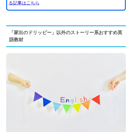
る記事はこちら
「家出のドリッピー」以外のストーリー系おすすめ英
語教材