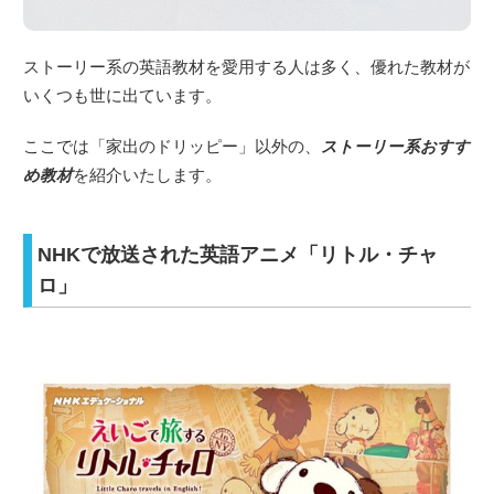
ストーリー系の英語教材を愛用する人は多く、優れた教材が
いくつも世に出ています。
ここでは「家出のドリッピー」以外の、
ストーリー系おすす
め教材
を紹介いたします。
NHKで放送された英語アニメ「リトル・チャ
ロ」