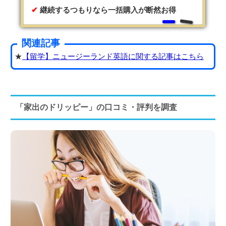
継続するつもりなら一括購入が断然お得
関連記事
★
【留学】ニュージーランド英語に関する記事はこちら
「家出のドリッピー」の口コミ・評判を調査