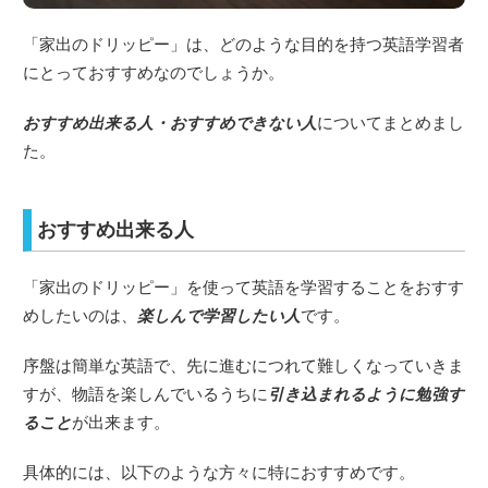
「家出のドリッピー」は、どのような目的を持つ英語学習者
にとっておすすめなのでしょうか。
おすすめ出来る人・おすすめできない人
についてまとめまし
た。
おすすめ出来る人
「家出のドリッピー」を使って英語を学習することをおすす
めしたいのは、
楽しんで学習したい人
です。
序盤は簡単な英語で、先に進むにつれて難しくなっていきま
すが、物語を楽しんでいるうちに
引き込まれるように勉強す
ること
が出来ます。
具体的には、以下のような方々に特におすすめです。