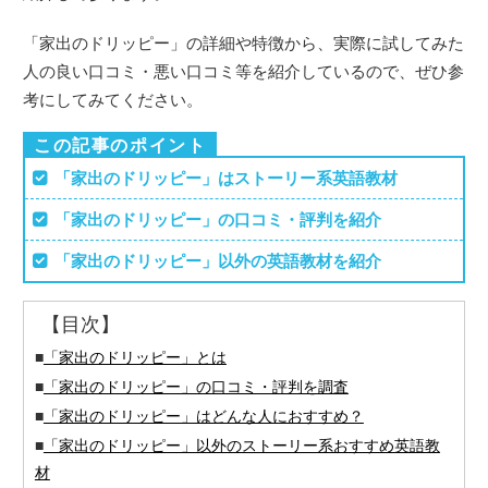
「家出のドリッピー」の詳細や特徴から、実際に試してみた
人の良い口コミ・悪い口コミ等を紹介しているので、ぜひ参
考にしてみてください。
この記事のポイント
「家出のドリッピー」はストーリー系英語教材
「家出のドリッピー」の口コミ・評判を紹介
「家出のドリッピー」以外の英語教材を紹介
【目次】
■
「家出のドリッピー」とは
■
「家出のドリッピー」の口コミ・評判を調査
■
「家出のドリッピー」はどんな人におすすめ？
■
「家出のドリッピー」以外のストーリー系おすすめ英語教
材