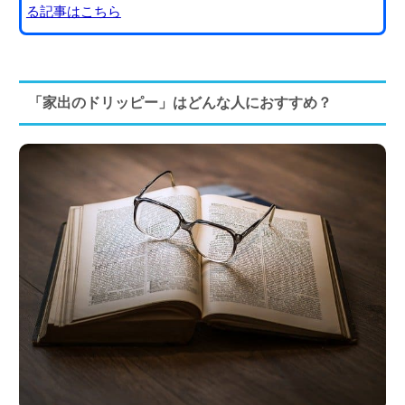
る記事はこちら
「家出のドリッピー」はどんな人におすすめ？