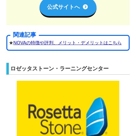
公式サイトへ
関連記事
★
NOVAの特徴や評判、メリット・デメリットはこちら
ロゼッタストーン・ラーニングセンター