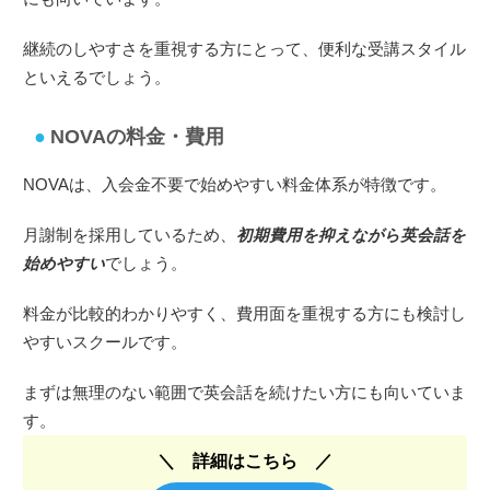
継続のしやすさを重視する方にとって、便利な受講スタイル
といえるでしょう。
NOVAの料金・費用
NOVAは、入会金不要で始めやすい料金体系が特徴です。
月謝制を採用しているため、
初期費用を抑えながら英会話を
始めやすい
でしょう。
料金が比較的わかりやすく、費用面を重視する方にも検討し
やすいスクールです。
まずは無理のない範囲で英会話を続けたい方にも向いていま
す。
詳細はこちら