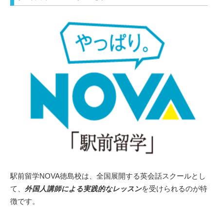
駅前留学NOVA徳島校は、全国展開する英会話スクールとし
て、
外国人講師による実践的なレッスン
を受けられるのが特
徴です。