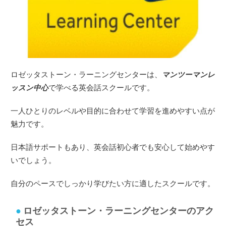
ロゼッタストーン・ラーニングセンターは、
マンツーマンレ
ッスン中心
で学べる英会話スクールです。
一人ひとりのレベルや目的に合わせて学習を進めやすい点が
魅力です。
日本語サポートもあり、英会話初心者でも安心して始めやす
いでしょう。
自分のペースでしっかり学びたい方に適したスクールです。
ロゼッタストーン・ラーニングセンターのアク
セス