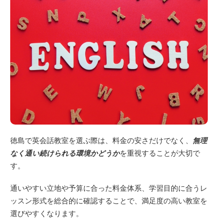
徳島で英会話教室を選ぶ際は、料金の安さだけでなく、
無理
なく通い続けられる環境かどうか
を重視することが大切で
す。
通いやすい立地や予算に合った料金体系、学習目的に合うレ
ッスン形式を総合的に確認することで、満足度の高い教室を
選びやすくなります。