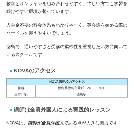
教室とオンラインを組み合わせやすく、忙しい方でも学習を
続けやすい環境が整っています。
入会金不要の料金体系もわかりやすく、英会話を始める際の
ハードルを抑えやすいでしょう。
徳島で、通いやすさと受講の柔軟性を重視したい方に向いて
いるスクールです。
NOVAのアクセス
NOVA徳島校のアクセス
住所
徳島県徳島市元町1-24 アミコ3F
最寄り駅
徳島駅
講師は全員外国人による実践的レッスン
NOVAは、
講師が全員外国人
である点が大きな魅力です。