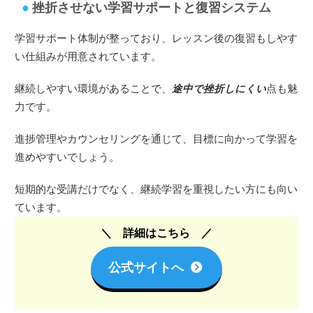
挫折させない学習サポートと復習システム
学習サポート体制が整っており、レッスン後の復習もしやす
い仕組みが用意されています。
継続しやすい環境があることで、
途中で挫折しにくい
点も魅
力です。
進捗管理やカウンセリングを通じて、目標に向かって学習を
進めやすいでしょう。
短期的な受講だけでなく、継続学習を重視したい方にも向い
ています。
詳細はこちら
公式サイトへ