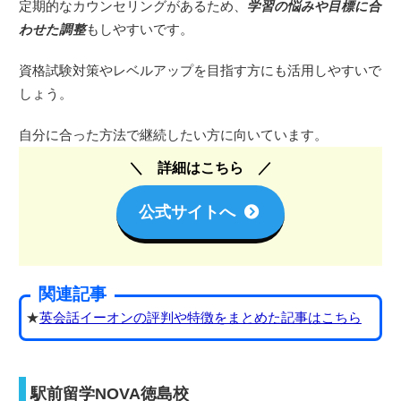
定期的なカウンセリングがあるため、
学習の悩みや目標に合
わせた調整
もしやすいです。
資格試験対策やレベルアップを目指す方にも活用しやすいで
しょう。
自分に合った方法で継続したい方に向いています。
詳細はこちら
公式サイトへ
関連記事
★
英会話イーオンの評判や特徴をまとめた記事はこちら
駅前留学NOVA徳島校