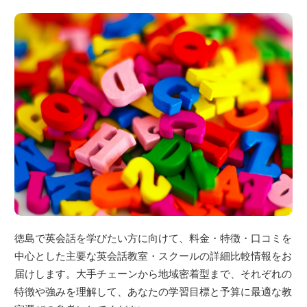
徳島で英会話を学びたい方に向けて、料金・特徴・口コミを
中心とした主要な英会話教室・スクールの詳細比較情報をお
届けします。大手チェーンから地域密着型まで、それぞれの
特徴や強みを理解して、あなたの学習目標と予算に最適な教