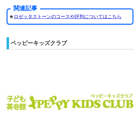
関連記事
★
ロゼッタストーンのコースや評判についてはこちら
ペッピーキッズクラブ