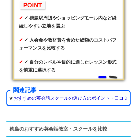
POINT
✔ 徳島駅周辺やショッピングモール内など継
続しやすい立地を選ぶ
✔ 入会金や教材費を含めた総額のコストパフ
ォーマンスを比較する
✔ 自分のレベルや目的に適したレッスン形式
を慎重に選択する
関連記事
★
おすすめの英会話スクールの選び方のポイント・口コミ
徳島のおすすめ英会話教室・スクールを比較