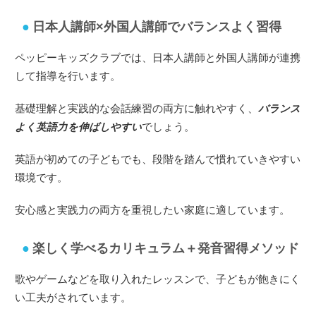
日本人講師×外国人講師でバランスよく習得
ペッピーキッズクラブでは、日本人講師と外国人講師が連携
して指導を行います。
基礎理解と実践的な会話練習の両方に触れやすく、
バランス
よく英語力を伸ばしやすい
でしょう。
英語が初めての子どもでも、段階を踏んで慣れていきやすい
環境です。
安心感と実践力の両方を重視したい家庭に適しています。
楽しく学べるカリキュラム＋発音習得メソッド
歌やゲームなどを取り入れたレッスンで、子どもが飽きにく
い工夫がされています。