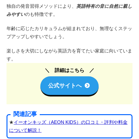
独自の発音習得メソッドにより、
英語特有の音に自然に親し
みやすい
のも特徴です。
年齢に応じたカリキュラムが組まれており、無理なくステッ
プアップしやすいでしょう。
楽しさを大切にしながら英語力を育てたい家庭に向いていま
す。
詳細はこちら
公式サイトへ
関連記事
★
イーオンキッズ（AEON KIDS）の口コミ・評判や料金
について解説！