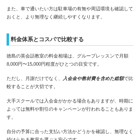
また、車で通いたい方は駐車場の有無や周辺環境も確認して
おくと、より無理なく継続しやすくなります。
料金体系とコスパで比較する
徳島の英会話教室の料金相場は、グループレッスンで月額
8,000円〜15,000円程度がひとつの目安です。
ただし、月謝だけでなく、
入会金や教材費を含めた総額
で比
較することが大切です。
大手スクールでは入会金がかかる場合もありますが、時期に
よっては無料や割引のキャンペーンが行われることもありま
す。
自分の予算に合った支払い方法かどうかを確認し、無理なく
続けられる教室を選ぶと安心です。