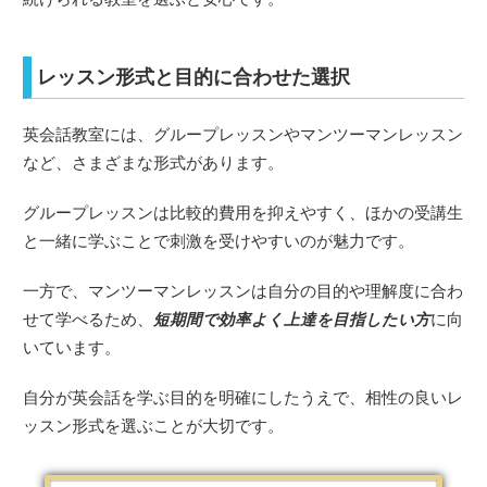
レッスン形式と目的に合わせた選択
英会話教室には、グループレッスンやマンツーマンレッスン
など、さまざまな形式があります。
グループレッスンは比較的費用を抑えやすく、ほかの受講生
と一緒に学ぶことで刺激を受けやすいのが魅力です。
一方で、マンツーマンレッスンは自分の目的や理解度に合わ
せて学べるため、
短期間で効率よく上達を目指したい方
に向
いています。
自分が英会話を学ぶ目的を明確にしたうえで、相性の良いレ
ッスン形式を選ぶことが大切です。