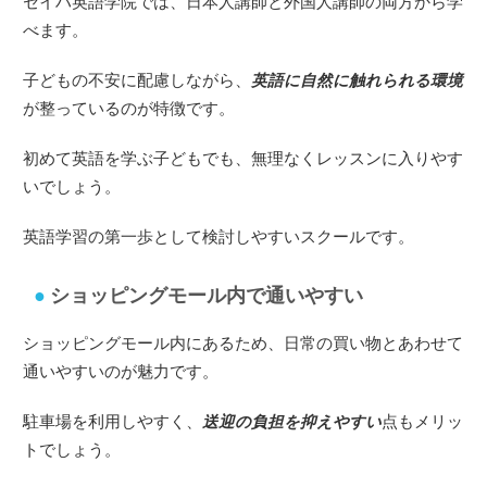
セイハ英語学院では、日本人講師と外国人講師の両方から学
べます。
子どもの不安に配慮しながら、
英語に自然に触れられる環境
が整っているのが特徴です。
初めて英語を学ぶ子どもでも、無理なくレッスンに入りやす
いでしょう。
英語学習の第一歩として検討しやすいスクールです。
ショッピングモール内で通いやすい
ショッピングモール内にあるため、日常の買い物とあわせて
通いやすいのが魅力です。
駐車場を利用しやすく、
送迎の負担を抑えやすい
点もメリッ
トでしょう。