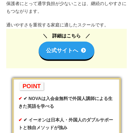
保護者にとって通学負担が少ないことは、継続のしやすさに
もつながります。
通いやすさを重視する家庭に適したスクールです。
詳細はこちら
公式サイトへ
POINT
✔ NOVAは入会金無料で外国人講師による生
きた英語を学べる
✔ イーオンは日本人・外国人のダブルサポー
トと独自メソッドが強み