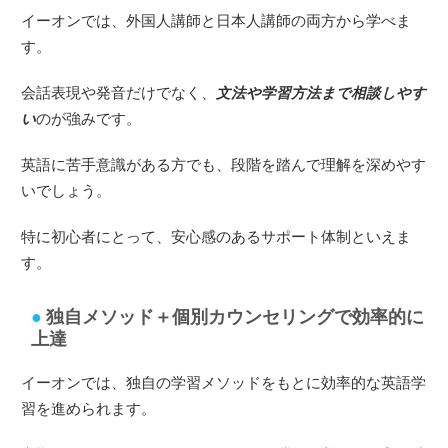
イーオンでは、外国人講師と日本人講師の両方から学べま
す。
会話表現や発音だけでなく、
文法や学習方法まで相談しやす
い
のが強みです。
英語に苦手意識がある方でも、段階を踏んで理解を深めやす
いでしょう。
特に初心者にとって、安心感のあるサポート体制といえま
す。
独自メソッド＋個別カウンセリングで効率的に
上達
イーオンでは、独自の学習メソッドをもとに効率的な英語学
習を進められます。