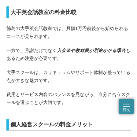
大手英会話教室の料金比較
徳島の大手英会話教室では、月額1万円前後から始められる
コースが見られます。
一方で、月謝だけでなく
入会金や教材費が別途かかる場合
も
あるため注意が必要です。
大手スクールは、カリキュラムやサポート体制が整っている
点が大きな魅力です。
費用とサービス内容のバランスを見ながら、自分に合うスク
ールを選ぶことが大切です。
個人経営スクールの料金メリット