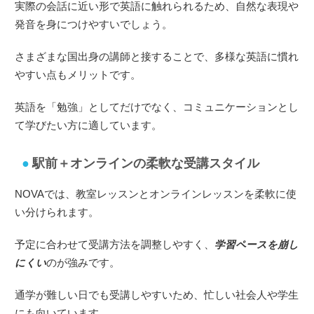
実際の会話に近い形で英語に触れられるため、自然な表現や
発音を身につけやすいでしょう。
さまざまな国出身の講師と接することで、多様な英語に慣れ
やすい点もメリットです。
英語を「勉強」としてだけでなく、コミュニケーションとし
て学びたい方に適しています。
駅前＋オンラインの柔軟な受講スタイル
NOVAでは、教室レッスンとオンラインレッスンを柔軟に使
い分けられます。
予定に合わせて受講方法を調整しやすく、
学習ペースを崩し
にくい
のが強みです。
通学が難しい日でも受講しやすいため、忙しい社会人や学生
にも向いています。