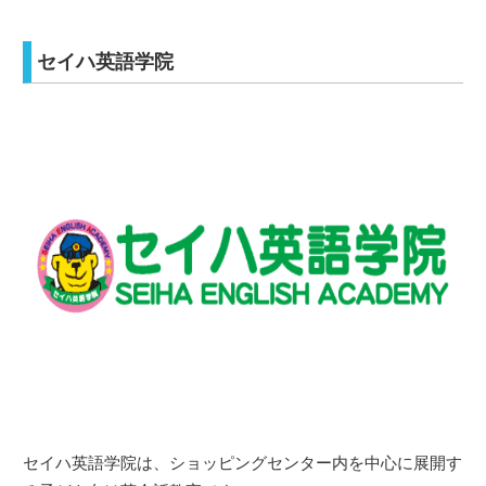
セイハ英語学院
セイハ英語学院は、ショッピングセンター内を中心に展開す