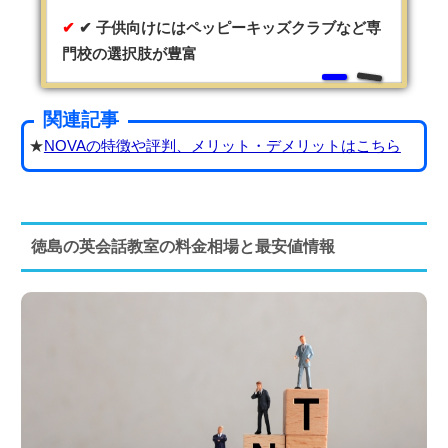
✔ 子供向けにはペッピーキッズクラブなど専
門校の選択肢が豊富
関連記事
★
NOVAの特徴や評判、メリット・デメリットはこちら
徳島の英会話教室の料金相場と最安値情報