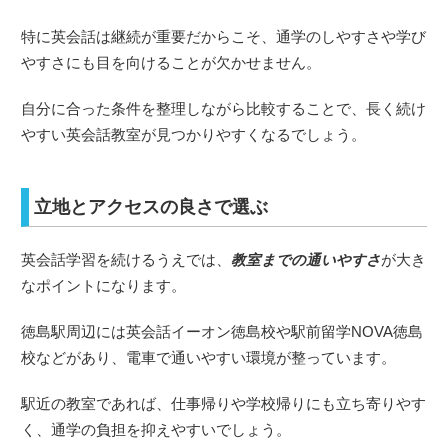
特に英会話は継続が重要だからこそ、通学のしやすさや学び
やすさにも目を向けることが欠かせません。
自分に合った条件を整理しながら比較することで、長く続け
やすい英会話教室が見つかりやすくなるでしょう。
立地とアクセスの良さで選ぶ
英会話学習を続けるうえでは、
教室までの通いやすさ
が大き
なポイントになります。
徳島駅周辺には英会話イーオン徳島校や駅前留学NOVA徳島
校などがあり、電車で通いやすい環境が整っています。
駅近の教室であれば、仕事帰りや学校帰りにも立ち寄りやす
く、通学の負担を抑えやすいでしょう。