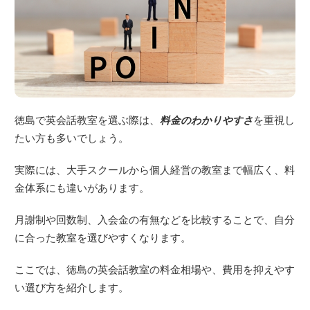
徳島で英会話教室を選ぶ際は、
料金のわかりやすさ
を重視し
たい方も多いでしょう。
実際には、大手スクールから個人経営の教室まで幅広く、料
金体系にも違いがあります。
月謝制や回数制、入会金の有無などを比較することで、自分
に合った教室を選びやすくなります。
ここでは、徳島の英会話教室の料金相場や、費用を抑えやす
い選び方を紹介します。