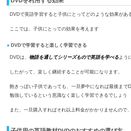
DVDを利用する効果
DVDで英語学習すると子供にとってどのような効果があ
ここでは、子供にとっての効果を考えます
DVDで学習すると楽しく学習できる
DVDは、
物語を通してシリーズもので英語を学べる
よう
したがって、楽しく継続することが可能になります。
飽きっぽい子供であっても、一旦夢中になれば最後までD
勉強しているという意識なく楽しく学習できるでしょう
また、一旦購入すればそれ以上料金がかかりませんので
子供用の英語教材DVDのおすすめの選び方