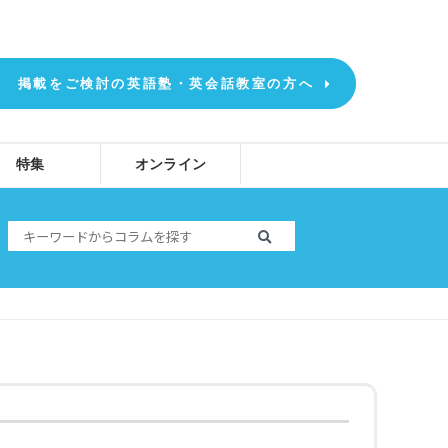
掲載をご検討の英語塾・英会話教室の方へ
特集
オンライン