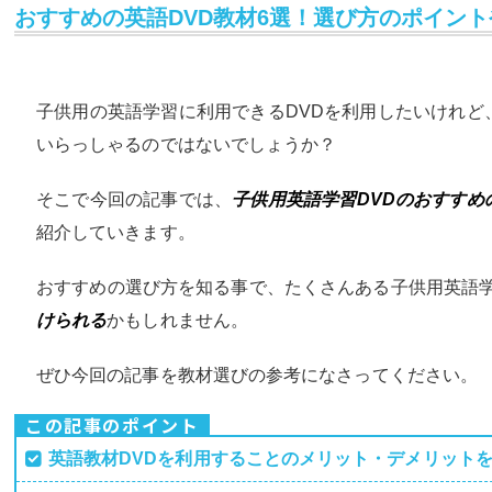
おすすめの英語DVD教材6選！選び方のポイン
子供用の英語学習に利用できるDVDを利用したいけれど
いらっしゃるのではないでしょうか？
そこで今回の記事では、
子供用英語学習DVDのおすすめ
紹介していきます。
おすすめの選び方を知る事で、たくさんある子供用英語学
けられる
かもしれません。
ぜひ今回の記事を教材選びの参考になさってください。
この記事のポイント
英語教材DVDを利用することのメリット・デメリット