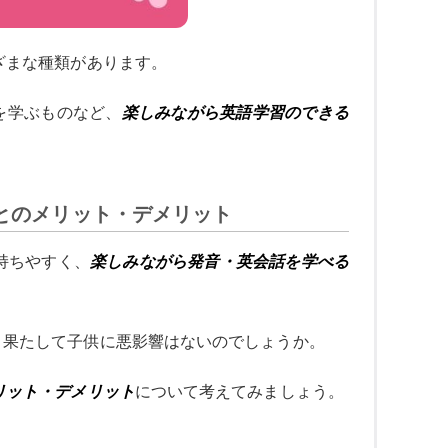
ざまな種類があります。
を学ぶものなど、
楽しみながら英語学習のできる
とのメリット・デメリット
持ちやすく、
楽しみながら発音・英会話を学べる
、果たして子供に悪影響はないのでしょうか。
リット・デメリット
について考えてみましょう。