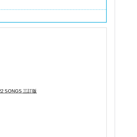
 SONGS 三訂版