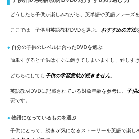
どうしたら子供が楽しみながら、英単語や英語フレーズ
ここでは、子供用英語教材DVDを選ぶ、
おすすめの方法
自分の子供のレベルに合ったDVDを選ぶ
簡単すぎると子供はすぐに飽きてしまいますし、難しす
どちらにしても
子供の学習意欲が続きません
。
英語教材DVDに記載されている対象年齢を参考に、
子供
要です。
物語になっているものを選ぶ
子供にとって、続きが気になるストーリーを英語で楽し