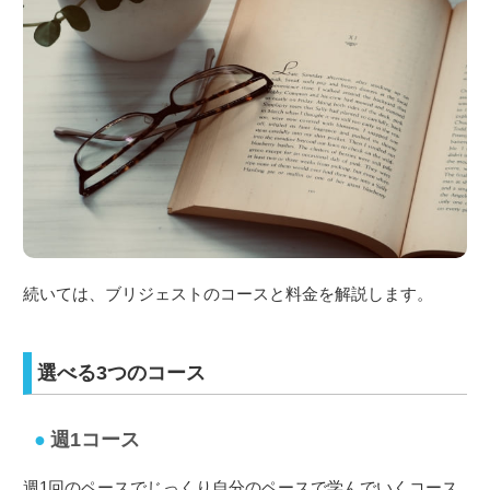
続いては、ブリジェストのコースと料金を解説します。
選べる3つのコース
週1コース
週1回のペースでじっくり自分のペースで学んでいくコース