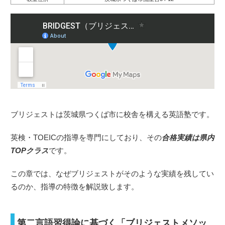
ブリジェストは茨城県つくば市に校舎を構える英語塾です。
英検・TOEICの指導を専門にしており、その
合格実績は県内
TOPクラス
です。
この章では、なぜブリジェストがそのような実績を残してい
るのか、指導の特徴を解説致します。
第二言語習得論に基づく「ブリジェストメソッ