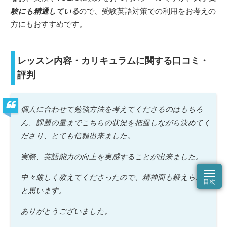
験にも精通している
ので、受験英語対策での利用をお考えの
方にもおすすめです。
レッスン内容・カリキュラムに関する口コミ・
評判
個人に合わせて勉強方法を考えてくださるのはもちろ
ん、課題の量までこちらの状況を把握しながら決めてく
ださり、とても信頼出来ました。
実際、英語能力の向上を実感することが出来ました。
中々厳しく教えてくださったので、精神面も鍛えられた
と思います。
ありがとうございました。