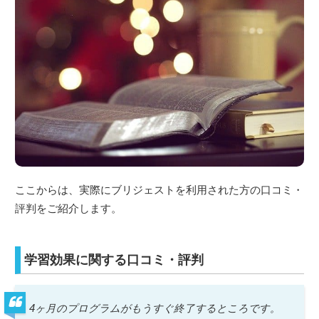
ここからは、実際にブリジェストを利用された方の口コミ・
評判をご紹介します。
学習効果に関する口コミ・評判
4ヶ月のプログラムがもうすぐ終了するところです。