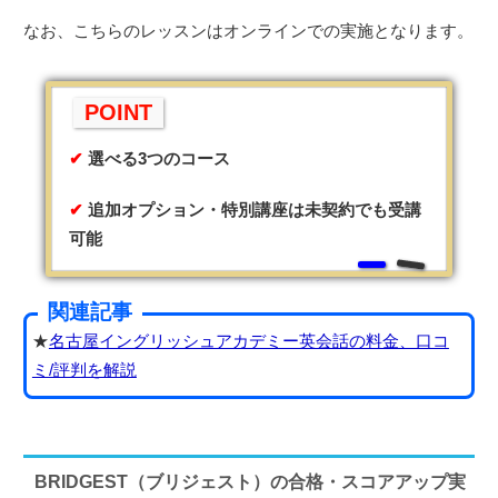
なお、こちらのレッスンはオンラインでの実施となります。
POINT
選べる3つのコース
追加オプション・特別講座は未契約でも受講
可能
関連記事
★
名古屋イングリッシュアカデミー英会話の料金、口コ
ミ/評判を解説
BRIDGEST（ブリジェスト）の合格・スコアアップ実