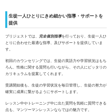
生徒一人ひとりにきめ細かい指導・サポートを
提供
ブリジェストでは、
完全個別指導
を行っており、生徒一人ひ
とりに合わせた最適な指導、及びサポートを提供していま
す。
初回のカウンセリングでは、生徒の英語力や学習状況はもち
ろん、性格に関する質問も行いながら、その人にピッタリの
カリキュラムを提案してくれます。
受講開始後も、生徒の学習状況を毎日管理し、生徒の努力が
確実に成果に繋がるようにサポートします。
レッスン中やトレーニング中に出た質問を気軽に質問できる
点も、マンツーマンレッスンならではの魅力です。