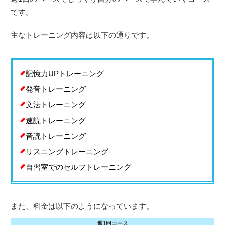
です。
主なトレーニング内容は以下の通りです。
記憶力UPトレーニング
発音トレーニング
文法トレーニング
速読トレーニング
音読トレーニング
リスニングトレーニング
自習室でのセルフトレーニング
また、料金は以下のようになっています。
週1回コース