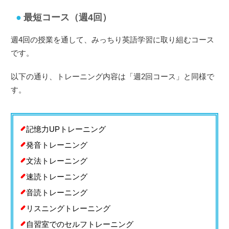
最短コース（週4回）
週4回の授業を通して、みっちり英語学習に取り組むコース
です。
以下の通り、トレーニング内容は「週2回コース」と同様で
す。
記憶力UPトレーニング
発音トレーニング
文法トレーニング
速読トレーニング
音読トレーニング
リスニングトレーニング
自習室でのセルフトレーニング