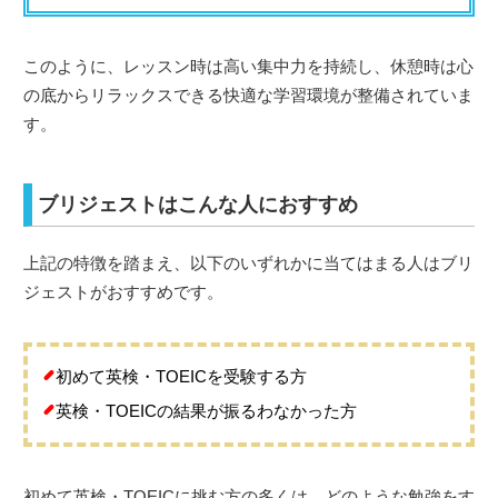
このように、レッスン時は高い集中力を持続し、休憩時は心
の底からリラックスできる快適な学習環境が整備されていま
す。
ブリジェストはこんな人におすすめ
上記の特徴を踏まえ、以下のいずれかに当てはまる人はブリ
ジェストがおすすめです。
初めて英検・TOEICを受験する方
英検・TOEICの結果が振るわなかった方
初めて英検・TOEICに挑む方の多くは、どのような勉強をす