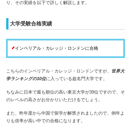
り、その実績を以下で詳しく解説します。
大学受験合格実績
インペリアル・カレッジ・ロンドンに合格
こちらのインペリアル・カレッジ・ロンドンですが、
世界大
学ランキングの10位
に入っている超名門大学です。
ちなみに日本で最も順位の高い東京大学が39位ですので、そ
のレベルの高さがお分かりいただけるでしょう。
また、昨年度から中国で留学が解禁されましたので、例年よ
りも倍率が高い中での合格になります。