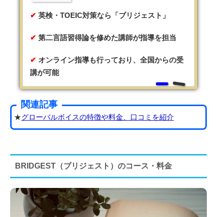
英検・TOEIC対策なら「ブリジェスト」
第二言語習得論を修めた講師が指導を担当
オンライン指導も行っており、全国からの受
講が可能
関連記事
★
グローバルボイスの特徴や料金、口コミを紹介
BRIDGEST（ブリジェスト）のコース・料金