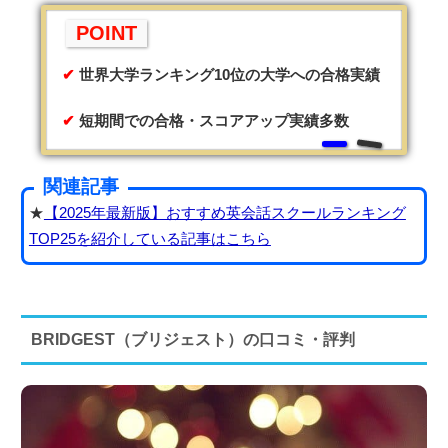
POINT
世界大学ランキング10位の大学への合格実績
短期間での合格・スコアアップ実績多数
関連記事
★
【2025年最新版】おすすめ英会話スクールランキング
TOP25を紹介している記事はこちら
BRIDGEST（ブリジェスト）の口コミ・評判