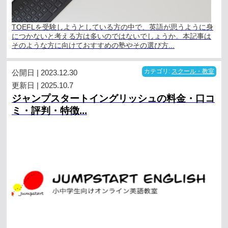
TOEFLを受験しようとしている方の中で、英語が思うように身
につかないと考える方は多いのではないでしょうか。本記事は
そのような方に向けておすすめの塾やその選び方...
公開日 | 2023.12.30
カテゴリ:
スクール・教室
更新日 | 2025.10.7
ジャンプスタートイングリッシュの料金・口コ
ミ・評判・特徴...