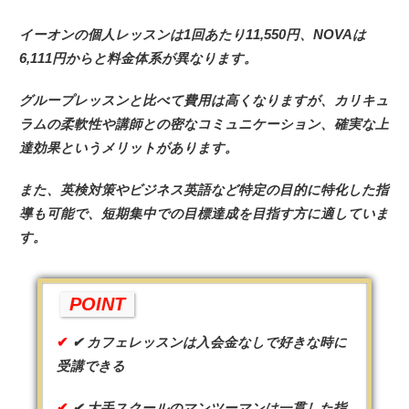
イーオン
の個人レッスンは1回あたり11,550円、
NOVA
は
6,111円からと
料金
体系が異なります。
グループレッスンと比べて費用は高くなりますが、カリキュ
ラムの柔軟性や
講師
との密なコミュニケーション、確実な上
達効果というメリットがあります。
また、
英検
対策やビジネス
英語
など特定の目的に特化した指
導も可能で、短期集中での目標達成を目指す方に適していま
す。
POINT
✔ カフェレッスンは入会金なしで好きな時に
受講できる
✔ 大手スクールのマンツーマンは一貫した指