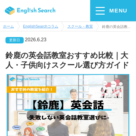
MENU
ホーム
EnglishSearchコラム
スクール・教室
鈴鹿の英会話教...
2026.6.23
更新日
鈴鹿の英会話教室おすすめ比較｜大
人・子供向けスクール選び方ガイド