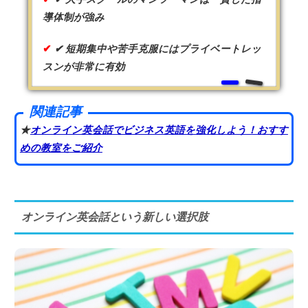
導体制が強み
✔ 短期集中や苦手克服にはプライベートレッ
スンが非常に有効
関連記事
★
オンライン英会話でビジネス英語を強化しよう！おすす
めの教室をご紹介
オンライン英会話という新しい選択肢