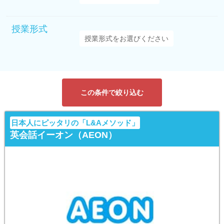
授業形式
この条件で絞り込む
日本人にピッタリの「L&Aメソッド」
英会話イーオン（AEON）