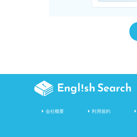
会社概要
利用規約