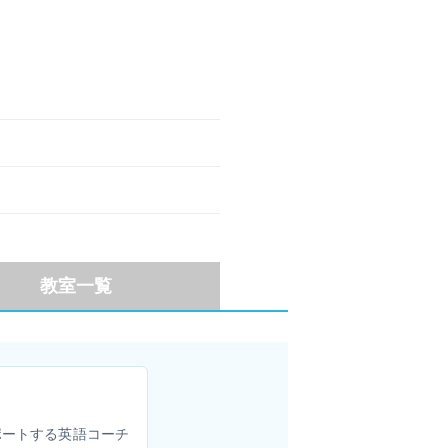
教室一覧
ポートする英語コーチ