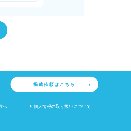
掲載依頼はこちら
方へ
個人情報の取り扱いについて