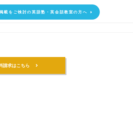
掲載をご検討の英語塾・英会話教室の方へ
料請求はこちら