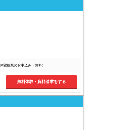
体験授業のお申込み（無料）
無料体験・資料請求をする