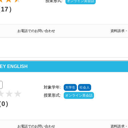
授業形式:
オンライン英会話
（17）
お電話でのお問い合わせ
資料請求・
 ENGLISH
対象学年:
大学生
社会人
授業形式:
オンライン英会話
（0）
お電話でのお問い合わせ
資料請求・