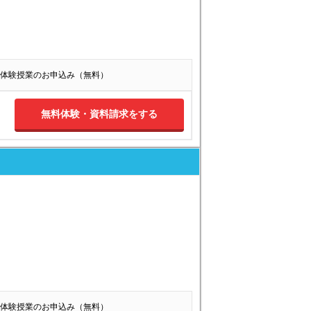
体験授業のお申込み（無料）
無料体験・資料請求をする
体験授業のお申込み（無料）