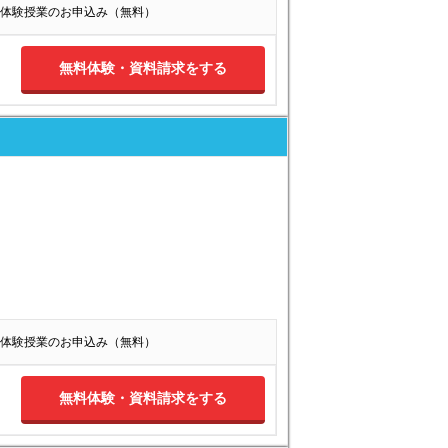
体験授業のお申込み（無料）
無料体験・資料請求をする
体験授業のお申込み（無料）
無料体験・資料請求をする