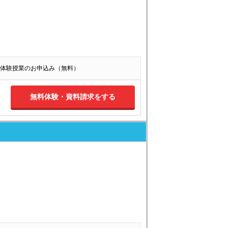
体験授業のお申込み（無料）
無料体験・資料請求をする