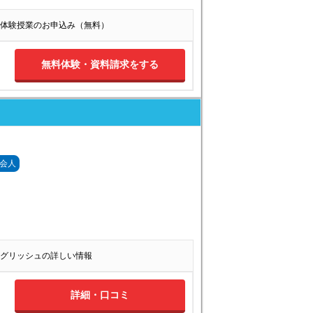
体験授業のお申込み（無料）
無料体験・資料請求をする
会人
グリッシュの詳しい情報
詳細・口コミ