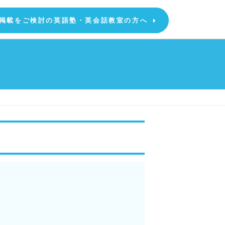
掲載をご検討の英語塾・英会話教室の方へ