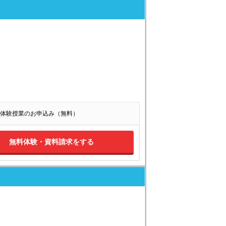
体験授業のお申込み（無料）
無料体験・資料請求をする