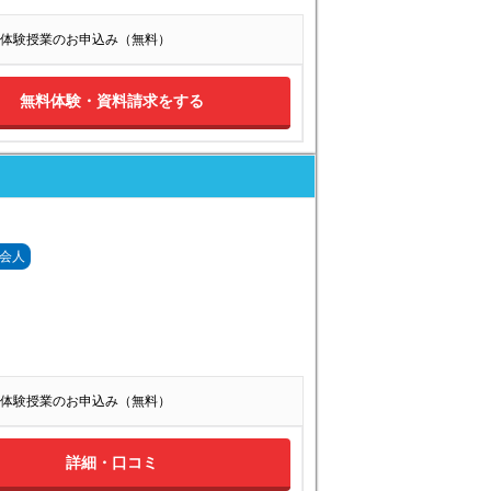
体験授業のお申込み（無料）
無料体験・資料請求をする
会人
体験授業のお申込み（無料）
詳細・口コミ