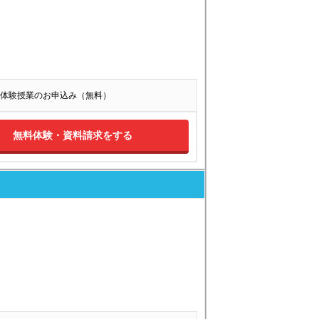
体験授業のお申込み（無料）
無料体験・資料請求をする