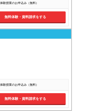
体験授業のお申込み（無料）
無料体験・資料請求をする
体験授業のお申込み（無料）
無料体験・資料請求をする