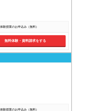
体験授業のお申込み（無料）
無料体験・資料請求をする
体験授業のお申込み（無料）