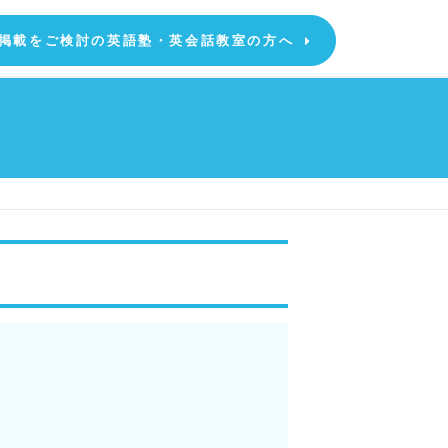
掲載をご検討の英語塾・英会話教室の方へ