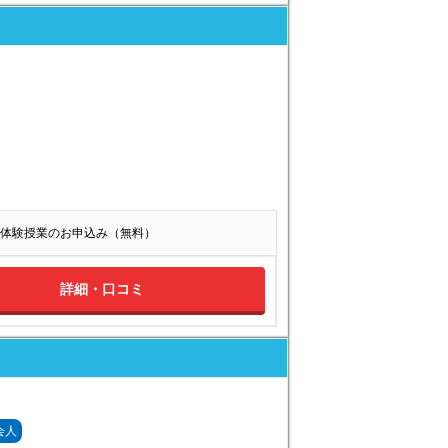
体験授業のお申込み（無料）
詳細・口コミ
会人