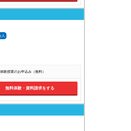
会人
体験授業のお申込み（無料）
無料体験・資料請求をする