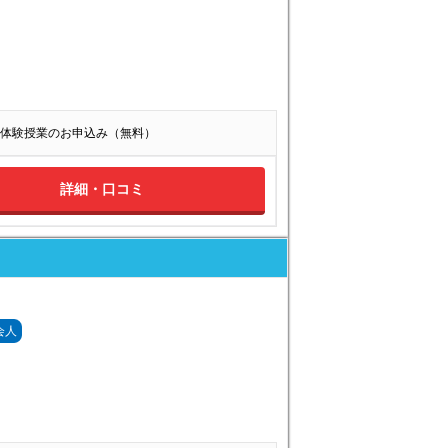
体験授業のお申込み（無料）
詳細・口コミ
会人