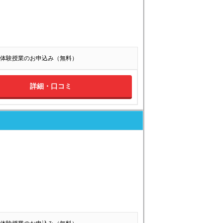
体験授業のお申込み（無料）
詳細・口コミ