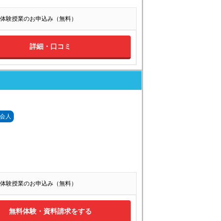
体験授業のお申込み（無料）
詳細・口コミ
会人
体験授業のお申込み（無料）
無料体験・資料請求をする