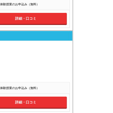
体験授業のお申込み（無料）
詳細・口コミ
体験授業のお申込み（無料）
詳細・口コミ