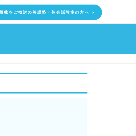
掲載をご検討の英語塾・英会話教室の方へ