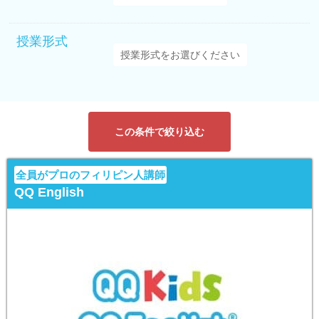
授業形式
この条件で絞り込む
全員がプロのフィリピン人講師
QQ English