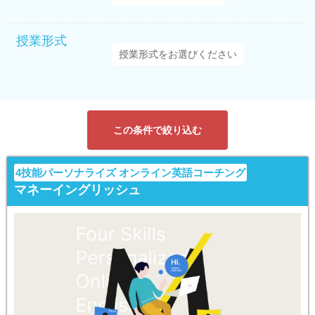
授業形式
この条件で絞り込む
4技能パーソナライズ オンライン英語コーチング
マネーイングリッシュ