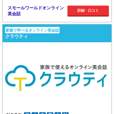
スモールワールドオンライン
詳細・口コミ
英会話
家族で学べるオンライン英会話
クラウティ