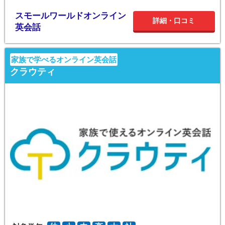
スモールワールドオンライン
詳細・口コミ
英会話
家族で学べるオンライン英会話
クラウティ