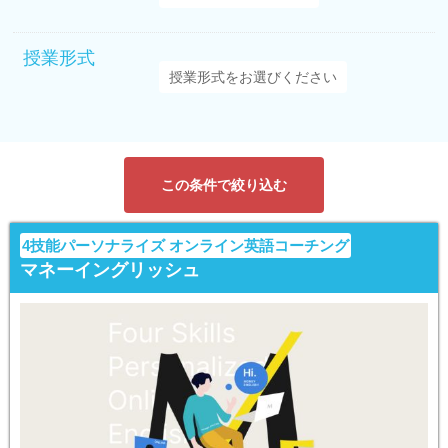
授業形式
この条件で絞り込む
4技能パーソナライズ オンライン英語コーチング
マネーイングリッシュ