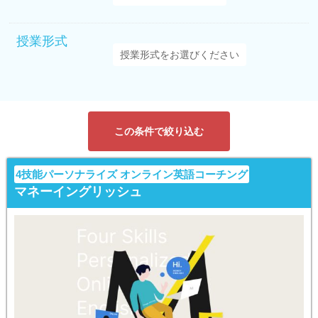
授業形式
この条件で絞り込む
4技能パーソナライズ オンライン英語コーチング
マネーイングリッシュ