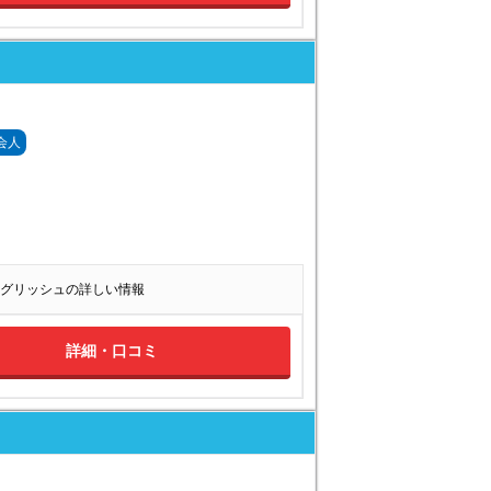
会人
グリッシュの詳しい情報
詳細・口コミ