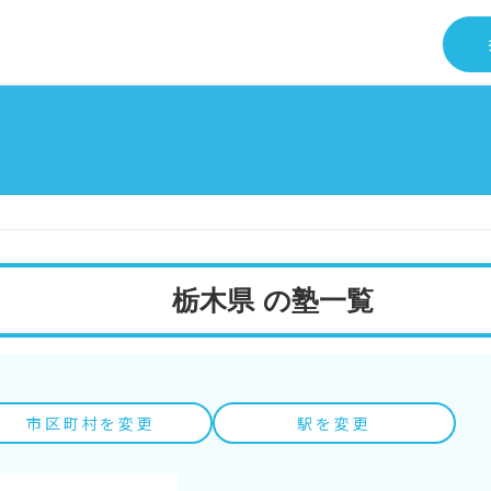
栃木県 の塾一覧
市区町村を変更
駅を変更