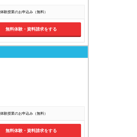
体験授業のお申込み（無料）
無料体験・資料請求をする
体験授業のお申込み（無料）
無料体験・資料請求をする