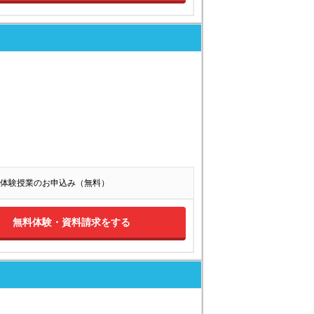
体験授業のお申込み（無料）
無料体験・資料請求をする