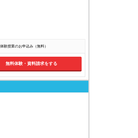
体験授業のお申込み（無料）
無料体験・資料請求をする