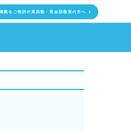
掲載をご検討の英語塾・英会話教室の方へ