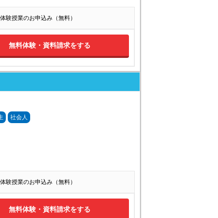
体験授業のお申込み（無料）
無料体験・資料請求をする
生
社会人
体験授業のお申込み（無料）
無料体験・資料請求をする