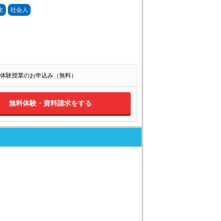
生
社会人
体験授業のお申込み（無料）
無料体験・資料請求をする