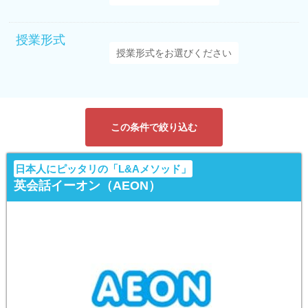
授業形式
この条件で絞り込む
日本人にピッタリの「L&Aメソッド」
英会話イーオン（AEON）