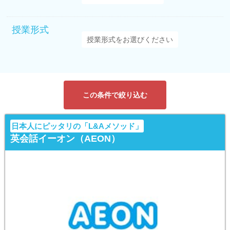
授業形式
この条件で絞り込む
日本人にピッタリの「L&Aメソッド」
英会話イーオン（AEON）