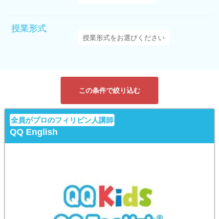
授業形式
この条件で絞り込む
全員がプロのフィリピン人講師
QQ English