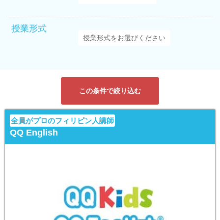
授業形式
この条件で絞り込む
全員がプロのフィリピン人講師
QQ English