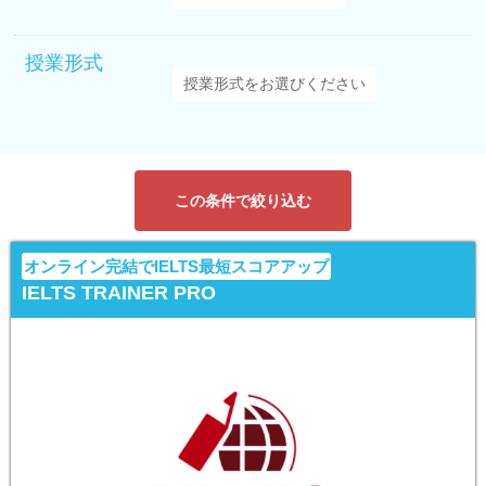
授業形式
この条件で絞り込む
オンライン完結でIELTS最短スコアアップ
IELTS TRAINER PRO