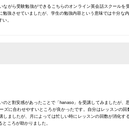
いながら受験勉強ができるこちらのオンライン英会話スクールを
に勉強させていましたが、学生の勉強内容という意味では十分な内
すい。
のと割安感があったことで「hanaso」を受講してみましたが
ーズに合わせやすいところが良かったです。自分はレッスンの回
講しましたが、月によっては忙しい時にレッスンの回数が消化す
るところが助かりました。