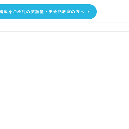
掲載をご検討の英語塾・英会話教室の方へ