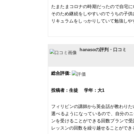
たまたまコロナの時期だったので自宅に
そのため継続をしやすいのでうちの子供
リキュラムをしっかりしていて勉強しや
hanasoの評判・口コミ
総合評価:
投稿者：生徒 学年：大1
フィリピンの講師から英会話が教わりたい
選べるようになっているので、自分のニ
ンを受けることができる回数プランで受
レッスンの回数を繰り越せることができ