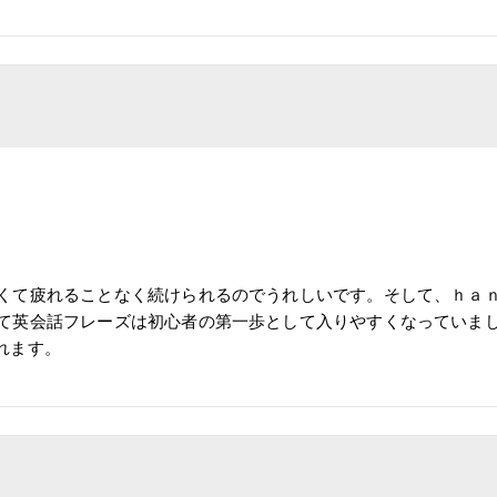
くて疲れることなく続けられるのでうれしいです。そして、ｈａ
て英会話フレーズは初心者の第一歩として入りやすくなっていま
れます。