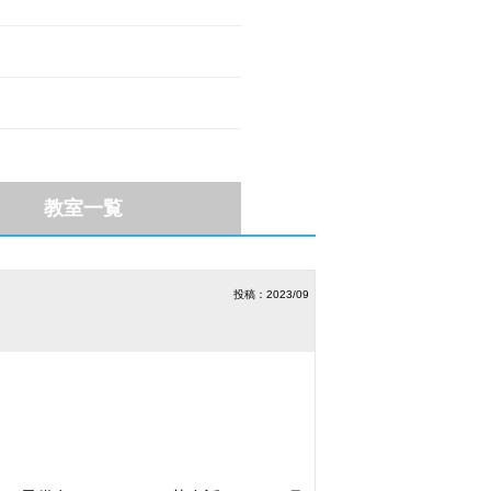
教室一覧
投稿：2023/09