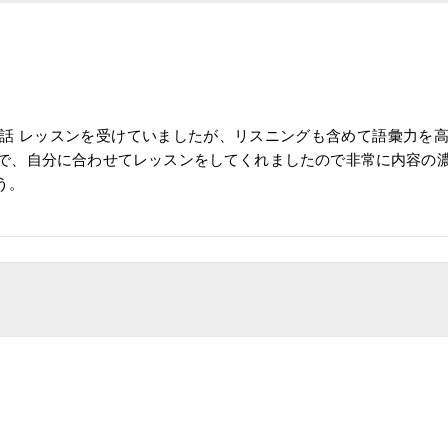
話 レッスンを受けていましたが、リスニングも含めて語彙力を
で、自分に合わせてレッスンをしてくれましたので非常に内容の
う。