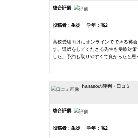
総合評価:
投稿者：生徒 学年：高2
高校受験向けにオンラインでできる英会
す。講師をしてくださる先生も受験対策
した。予約も取りやすくて良かったと思
hanasoの評判・口コミ
総合評価:
投稿者：生徒 学年：高2