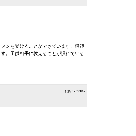
ッスンを受けることができています。講師
ます。子供相手に教えることが慣れている
投稿：2023/09