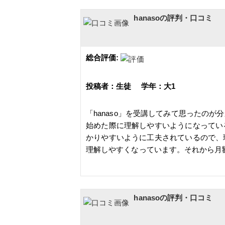
hanasoの評判・口コミ
総合評価:
投稿者：生徒 学年：大1
「hanaso」を受講してみて思ったの
始めた際に理解しやすいようになってい
かりやすいように工夫されているので、
理解しやすくなっています。それから月
hanasoの評判・口コミ