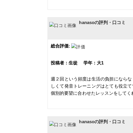
hanasoの評判・口コミ
総合評価:
投稿者：生徒 学年：大1
週２回という頻度は生活の負担にならな
しくて発音トレーニングはとても役立て
個別的要望に合わせたレッスンをしてく
hanasoの評判・口コミ