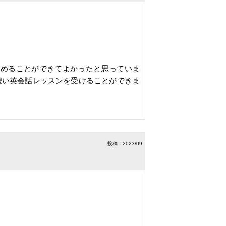
高めることができてよかったと思っていま
濃い英会話レッスンを受けることができま
投稿：2023/09