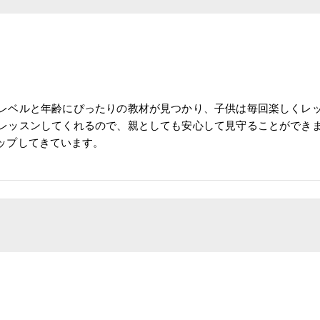
レベルと年齢にぴったりの教材が見つかり、子供は毎回楽しくレ
レッスンしてくれるので、親としても安心して見守ることができ
ップしてきています。