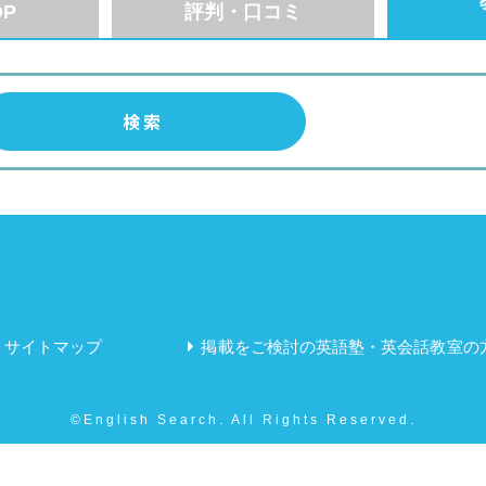
P
評判・口コミ
サイトマップ
掲載をご検討の英語塾・英会話教室の
©English Search. All Rights Reserved.