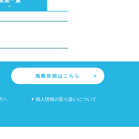
教室一覧
掲載依頼はこちら
方へ
個人情報の取り扱いについて