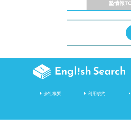
塾情報TO
会社概要
利用規約