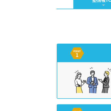
塾情報TO