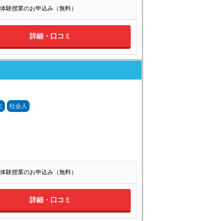
体験授業のお申込み（無料）
詳細・口コミ
生
社会人
体験授業のお申込み（無料）
詳細・口コミ