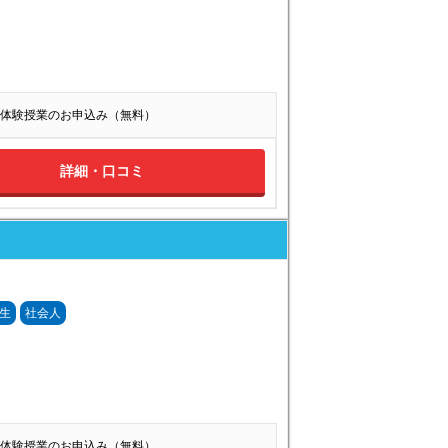
体験授業のお申込み（無料）
詳細・口コミ
生
社会人
体験授業のお申込み（無料）