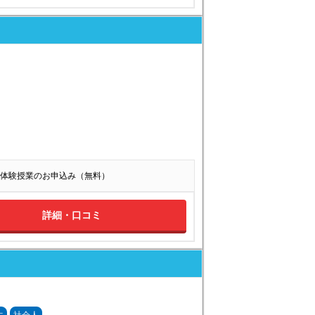
体験授業のお申込み（無料）
詳細・口コミ