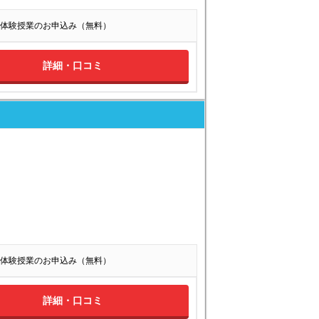
体験授業のお申込み（無料）
詳細・口コミ
体験授業のお申込み（無料）
詳細・口コミ