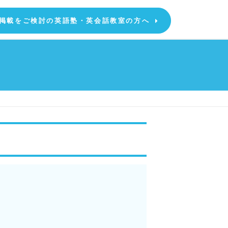
掲載をご検討の英語塾・英会話教室の方へ