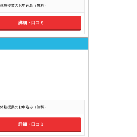
体験授業のお申込み（無料）
詳細・口コミ
体験授業のお申込み（無料）
詳細・口コミ