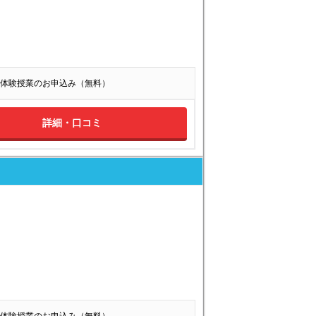
体験授業のお申込み（無料）
詳細・口コミ