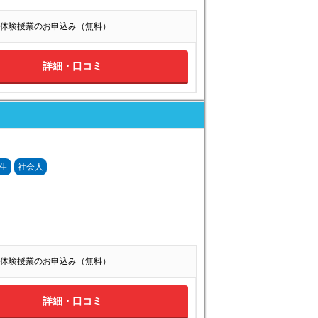
体験授業のお申込み（無料）
詳細・口コミ
生
社会人
体験授業のお申込み（無料）
詳細・口コミ