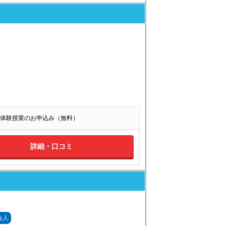
体験授業のお申込み（無料）
詳細・口コミ
会人