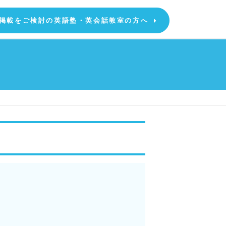
掲載をご検討の英語塾・英会話教室の方へ