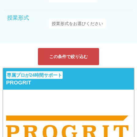
授業形式
この条件で絞り込む
専属プロが24時間サポート
PROGRIT