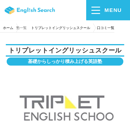
MENU
ホーム
塾一覧
トリプレットイングリッシュスクール
口コミ一覧
トリプレットイングリッシュスクール
基礎からしっかり積み上げる英語塾