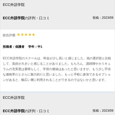
ECC外語学院
ECC外語学院
の評判・口コミ
投稿：2023/09
総合評価:
投稿者：保護者 学年：中1
ECC外語学院のスクールは、料金が少し高いと感じました。他の選択肢と比較
して、負担が大きいと感じることがありました。もちろん、講師陣やカリキュ
ラムの充実度は素晴らしく、学習の価値はあったと思いますが、もう少し手頃
な価格帯だとさらに魅力的だと思いました。もっと手軽に参加できるオプショ
ンがあると、幅広い層に利用されることができるのではないかと思います。
ECC外語学院
ECC外語学院
の評判・口コミ
投稿：2023/09