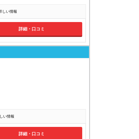
の詳しい情報
詳細・口コミ
の詳しい情報
詳細・口コミ