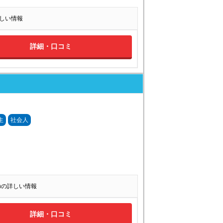
の詳しい情報
詳細・口コミ
生
社会人
ishの詳しい情報
詳細・口コミ