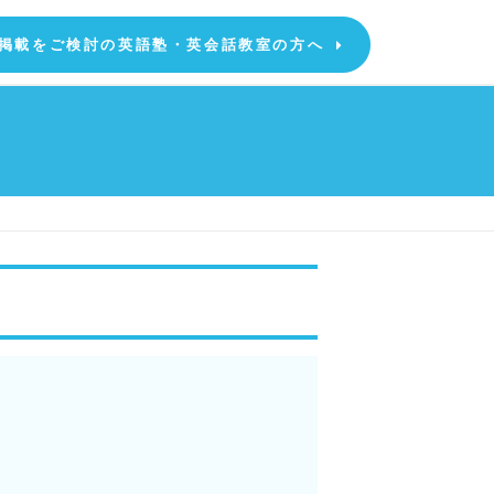
掲載をご検討の英語塾・英会話教室の方へ