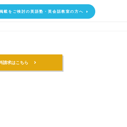
掲載をご検討の英語塾・英会話教室の方へ
料請求はこちら