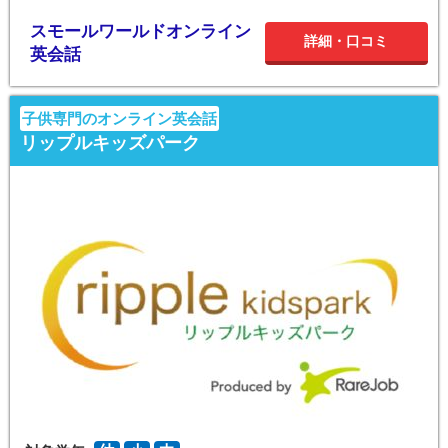
スモールワールドオンライン
詳細・口コミ
英会話
子供専門のオンライン英会話
リップルキッズパーク