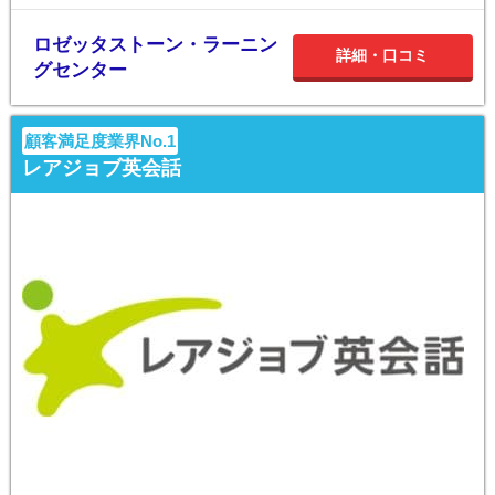
ロゼッタストーン・ラーニン
詳細・口コミ
グセンター
顧客満足度業界No.1
レアジョブ英会話