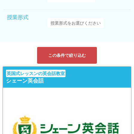
授業形式
この条件で絞り込む
英国式レッスンの英会話教室
シェーン英会話