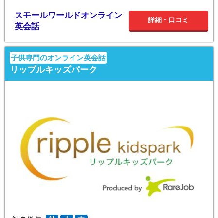
スモールワールドオンライン
詳細・口コミ
英会話
子供専門のオンライン英会話
リップルキッズパーク