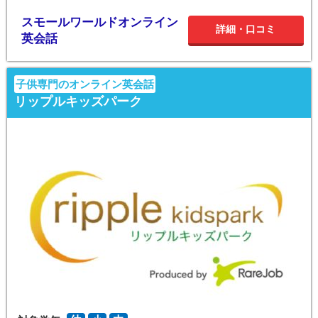
スモールワールドオンライン
詳細・口コミ
英会話
子供専門のオンライン英会話
リップルキッズパーク