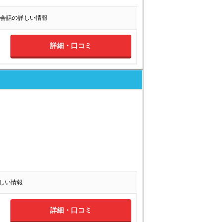
会話の詳しい情報
詳細・口コミ
の詳しい情報
詳細・口コミ