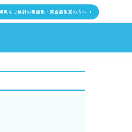
掲載をご検討の英語塾・英会話教室の方へ