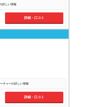
alkの詳しい情報
詳細・口コミ
ーチャーの詳しい情報
詳細・口コミ