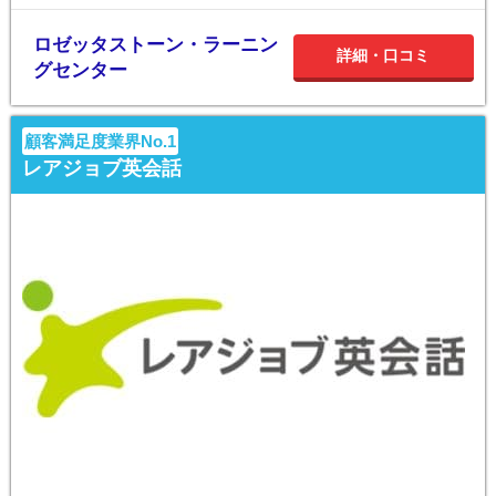
ロゼッタストーン・ラーニン
詳細・口コミ
グセンター
顧客満足度業界No.1
レアジョブ英会話