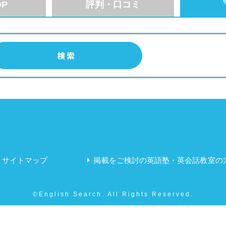
P
評判・口コミ
サイトマップ
掲載をご検討の英語塾・英会話教室の
©English Search. All Rights Reserved.