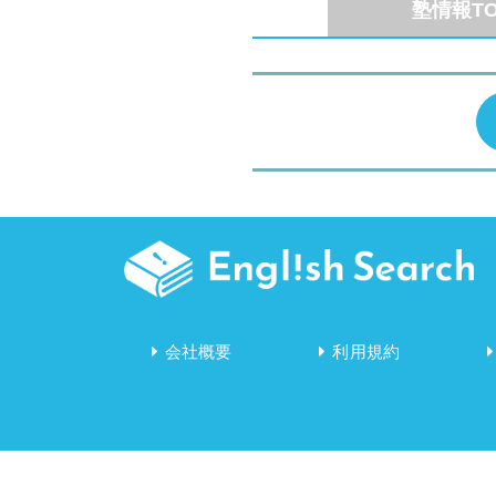
塾情報TO
会社概要
利用規約