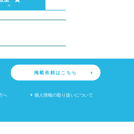
掲載依頼はこちら
方へ
個人情報の取り扱いについて