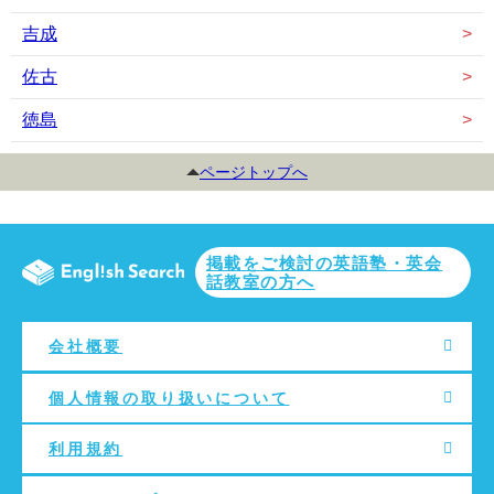
吉成
佐古
徳島
ページトップへ
掲載をご検討の英語塾・英会
話教室の方へ
会社概要
個人情報の取り扱いについて
利用規約