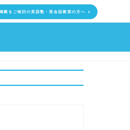
掲載をご検討の英語塾・英会話教室の方へ