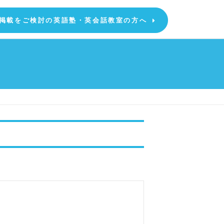
掲載をご検討の英語塾・英会話教室の方へ