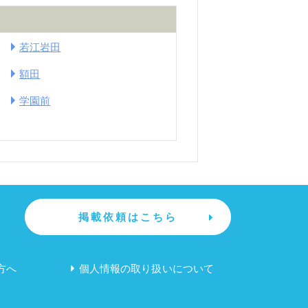
若江岩田
額田
学園前
掲載依頼はこちら
方へ
個人情報の取り扱いについて