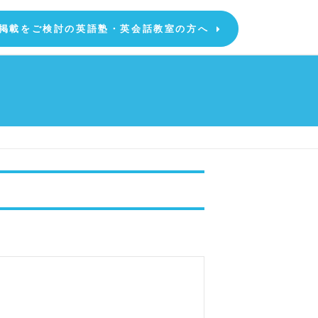
掲載をご検討の英語塾・英会話教室の方へ