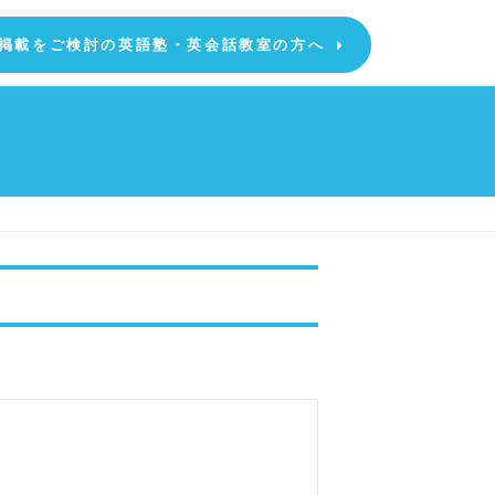
掲載をご検討の英語塾・英会話教室の方へ